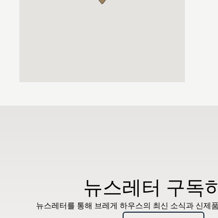
뉴스레터 구독
뉴스레터를 통해 브레게 하우스의 최신 소식과 신제품