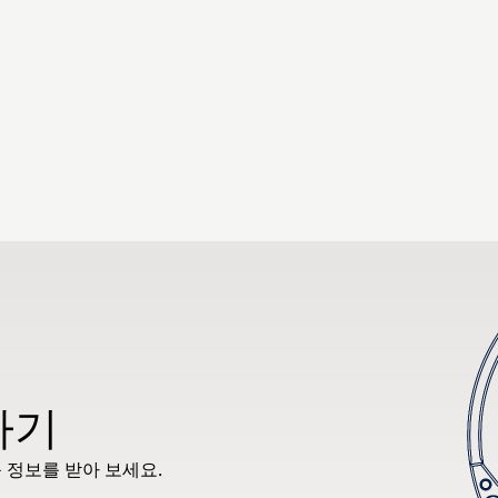
하기
 정보를 받아 보세요.