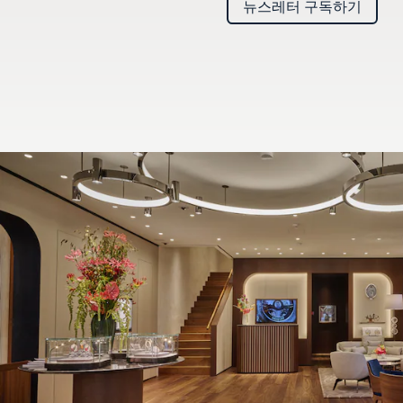
뉴스레터 구독하기