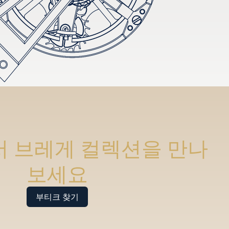
 브레게 컬렉션을 만나
보세요
부티크 찾기