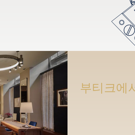
부티크에서