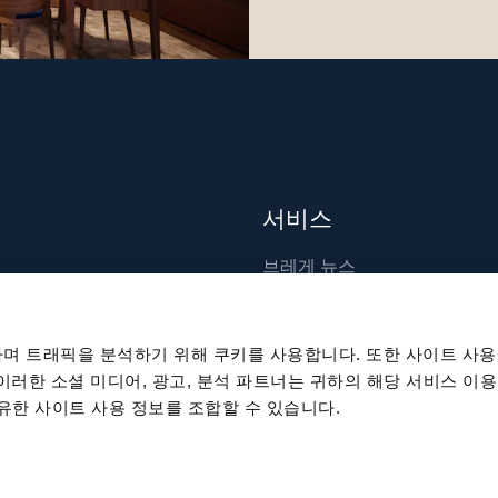
서비스
브레게 뉴스
장인 기술
출판물
며 트래픽을 분석하기 위해 쿠키를 사용합니다. 또한 사이트 사용
지속 가능성
 이러한 소셜 미디어, 광고, 분석 파트너는 귀하의 해당 서비스 이용
공유한 사이트 사용 정보를 조합할 수 있습니다.
채용
뉴스 레터 구독