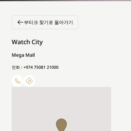
부티크 찾기로 돌아가기
Watch City
Mega Mall
전화 : +974 75081 21000