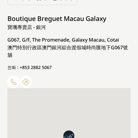
Boutique Breguet Macau Galaxy
寶璣專賣店 - 銀河
G067, G/F, The Promenade, Galaxy Macau, Cotai
澳門特別行政區澳門銀河綜合渡假城時尚匯地下G067號
舖
전화 : +853 2882 5067