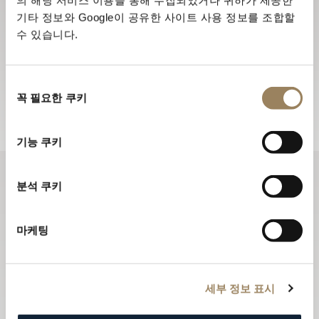
의 해당 서비스 이용을 통해 수집되었거나 귀하가 제공한
기타 정보와 Google이 공유한 사이트 사용 정보를 조합할
뉴스레터 구독하기
수 있습니다.
뉴스레터를 통해 브레게 하우스의 최신 소식과 신제품 정
보를 받아 보세요.
동
꼭 필요한 쿠키
뉴스레터 구독하기
의
선
택
기능 쿠키
분석 쿠키
마케팅
세부 정보 표시