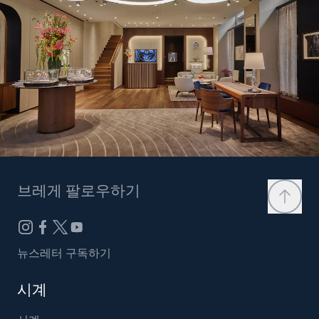
브레게 팔로우하기
뉴스레터 구독하기
시계