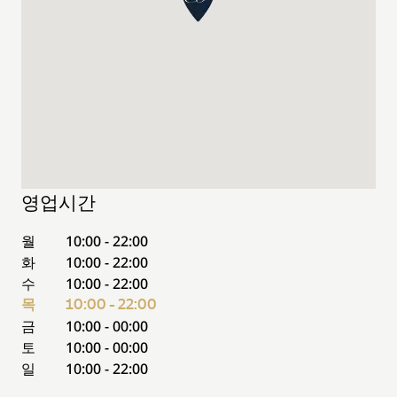
영업시간
월
10:00 - 22:00
화
10:00 - 22:00
수
10:00 - 22:00
목
10:00 - 22:00
금
10:00 - 00:00
토
10:00 - 00:00
일
10:00 - 22:00