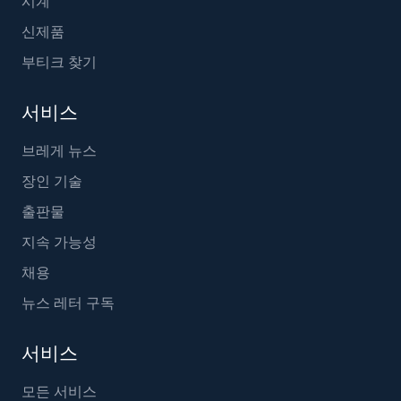
시계
신제품
부티크 찾기
서비스
브레게 뉴스
장인 기술
출판물
지속 가능성
채용
뉴스 레터 구독
서비스
모든 서비스