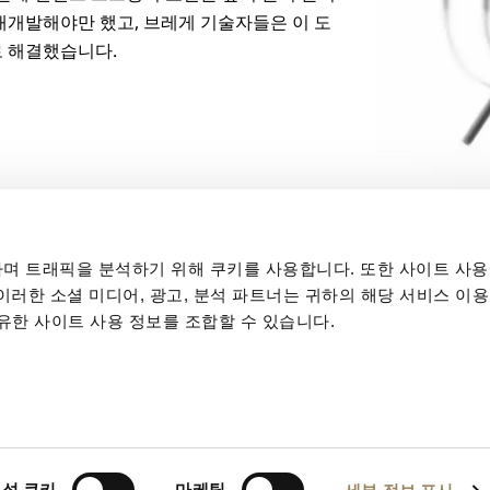
재개발해야만 했고, 브레게 기술자들은 이 도
 해결했습니다.
며 트래픽을 분석하기 위해 쿠키를 사용합니다. 또한 사이트 사용
 이러한 소셜 미디어, 광고, 분석 파트너는 귀하의 해당 서비스 이용
공유한 사이트 사용 정보를 조합할 수 있습니다.
돌아가기
석 쿠키
마케팅