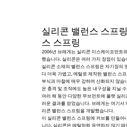
실리콘 밸런스 스프링
스 스프링
2006년 브레게는 실리콘 이스케이프먼트
했습니다. 실리콘은 여러 가지 장점이 있습
실리콘 소재의 밸런스 스프링은 자기장의 
다 더욱 가볍고, 메탈로 제작된 밸런스 스
부식과 마찰에 매우 강하며 산화되지 않습
은 충격 및 조작에도 높은 내구성을 지닐 수
여러 해 동안 다양한 무브먼트에 플랫 실
러운 결과를 얻었습니다. 브레게는 여기서 더
리콘 밸런스 스프링을 개발했습니다.
이 실리콘 밸런스 스프링에 커브를 만들어
니다. 실리콘은 메탈처럼 유연하지 않기 때