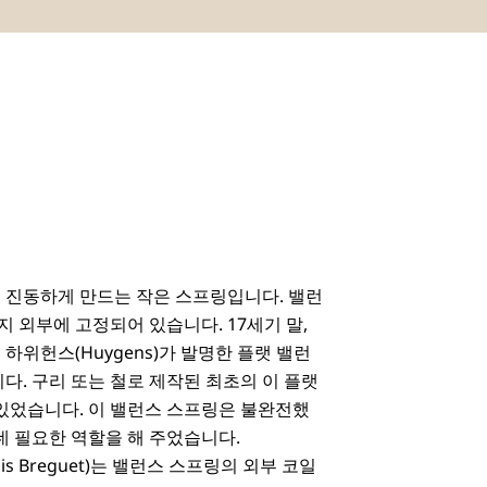
 진동하게 만드는 작은 스프링입니다. 밸런
지 외부에 고정되어 있습니다. 17세기 말,
하위헌스(Huygens)가 발명한 플랫 밸런
. 구리 또는 철로 제작된 최초의 이 플랫
있었습니다. 이 밸런스 스프링은 불완전했
데 필요한 역할을 해 주었습니다.
uis Breguet)는 밸런스 스프링의 외부 코일