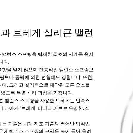
과 브레게 실리콘 밸런
와 밸런스 스프링을 탑재한 최초의 시계를 출시
니다.
영향을 받지 않으며 전통적인 밸런스 스프링보
프링보다 중력에 의한 변형에도 강합니다. 또한,
니다. 그리고 실리콘으로 제작된 모든 요소들
 있도록 특별 처리 과정을 거칩니다.
리콘 밸런스 스프링을 사용한 브레게는 만족스
 나아가 '브레게' 터미널 커브로 유명한, 실
내는 기술은 시계 제조 기술의 뛰어난 업적입
문에 밸런스 스프링의 코일을 높이 들어 올려