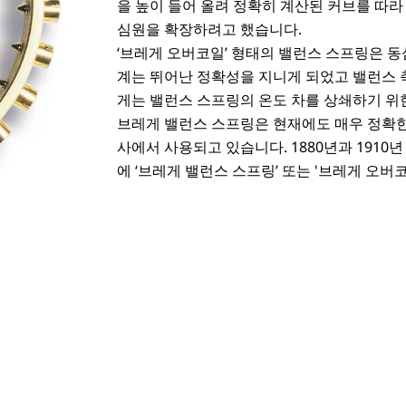
을 높이 들어 올려 정확히 계산된 커브를 따라
심원을 확장하려고 했습니다.
‘브레게 오버코일’ 형태의 밸런스 스프링은 동
계는 뛰어난 정확성을 지니게 되었고 밸런스 축
게는 밸런스 스프링의 온도 차를 상쇄하기 위
브레게 밸런스 스프링은 현재에도 매우 정확한
사에서 사용되고 있습니다. 1880년과 1910
에 ‘브레게 밸런스 스프링’ 또는 '브레게 오버