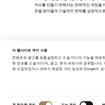
커브를 만들기 위해서는 전체적인 과정을 
전을 받아들여 기술적인 문제를 성공적으로
이 웹사이트 쿠키 사용
콘텐츠와 광고를 맞춤설정하고 소셜 미디어 기능을 제공하
한 정보를 소셜 미디어, 광고, 분석 파트너와 공유합니다.
해 수집되었거나 귀하가 제공한 기타 정보와 Google이 
동
꼭 필요한 쿠키
기능 쿠키
분