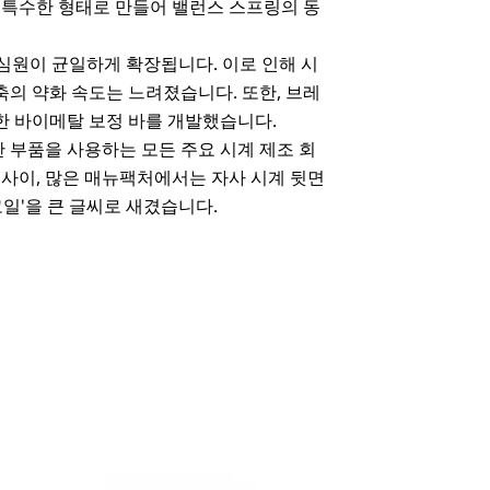
 특수한 형태로 만들어 밸런스 스프링의 동
심원이 균일하게 확장됩니다. 이로 인해 시
의 약화 속도는 느려졌습니다. 또한, 브레
한 바이메탈 보정 바를 개발했습니다.
 부품을 사용하는 모든 주요 시계 제조 회
년 사이, 많은 매뉴팩처에서는 자사 시계 뒷면
코일'을 큰 글씨로 새겼습니다.