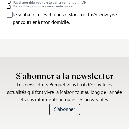
Pas disponible pour un téléchargement en PDF
Disponible pour une commande papier
Je souhaite recevoir une version imprimée envoyée
par courrier à mon domicile.
S'abonner à la newsletter
Les newsletters Breguet vous font découvrir les
actualités qui font vivre la Maison tout au long de l’année
et vous informent sur toutes les nouveautés.
S'abonner