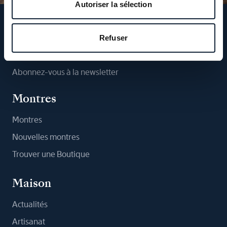
Autoriser la sélection
Suivez-nous
Refuser
Abonnez-vous à la newsletter
Montres
Montres
Nouvelles montres
Trouver une Boutique
Maison
Actualités
Artisanat