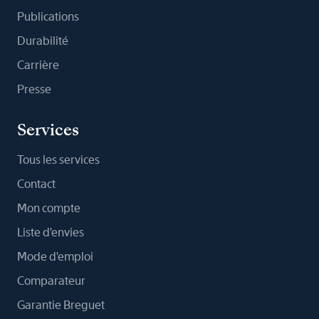
Publications
Durabilité
Carrière
Presse
Services
Tous les services
Contact
Mon compte
Liste d'envies
Mode d'emploi
Comparateur
Garantie Breguet