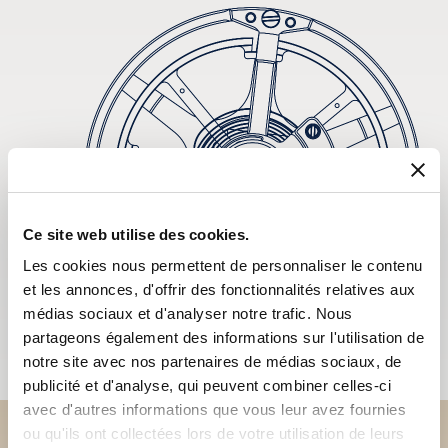
Ce site web utilise des cookies.
Les cookies nous permettent de personnaliser le contenu
et les annonces, d'offrir des fonctionnalités relatives aux
médias sociaux et d'analyser notre trafic. Nous
partageons également des informations sur l'utilisation de
notre site avec nos partenaires de médias sociaux, de
publicité et d'analyse, qui peuvent combiner celles-ci
avec d'autres informations que vous leur avez fournies
ou qu'ils ont collectées lors de votre utilisation de leurs