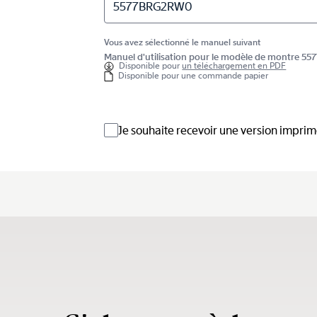
5577BRG2RW0
Vous avez sélectionné le manuel suivant
Manuel d'utilisation pour le modèle de montre 
Disponible pour
un téléchargement en PDF
Disponible pour une commande papier
Je souhaite recevoir une version impri