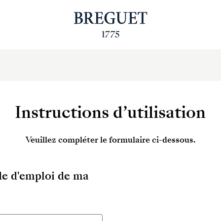
Instructions d’utilisation
Veuillez compléter le formulaire ci-dessous.
ode d'emploi de ma