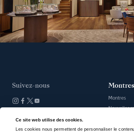
Suivez-nous
Montre
Montres
Nouvelles 
Abonnez-vous à la newsletter
Trouver une
Ce site web utilise des cookies.
Les cookies nous permettent de personnaliser le contenu 