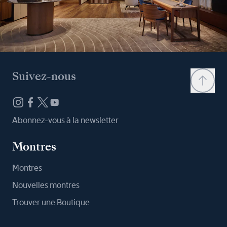
Suivez-nous
Abonnez-vous à la newsletter
Montres
Montres
Nouvelles montres
Trouver une Boutique