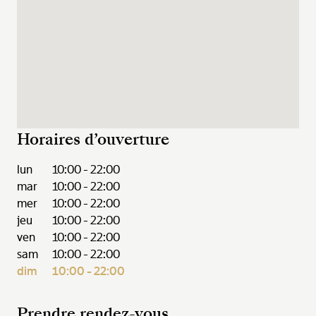
Horaires d’ouverture
lun
10:00 - 22:00
mar
10:00 - 22:00
mer
10:00 - 22:00
jeu
10:00 - 22:00
ven
10:00 - 22:00
sam
10:00 - 22:00
dim
10:00 - 22:00
Prendre rendez-vous