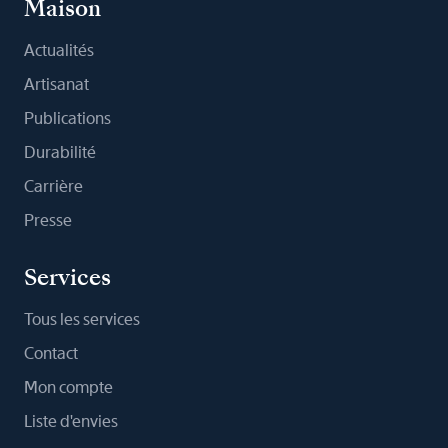
Maison
Actualités
Artisanat
Publications
Durabilité
Carrière
Presse
Services
Tous les services
Contact
Mon compte
Liste d'envies