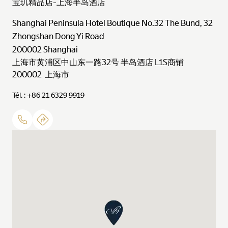
宝玑精品店-上海半岛酒店
Shanghai Peninsula Hotel Boutique No.32 The Bund, 32
Zhongshan Dong Yi Road
200002
Shanghai
上海市黄浦区中山东一路32号 半岛酒店 L1S商铺
200002 上海市
Tél. : +86 21 6329 9919