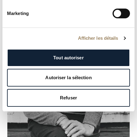
Marketing
Afficher les détails
Tout autoriser
Autoriser la sélection
Refuser