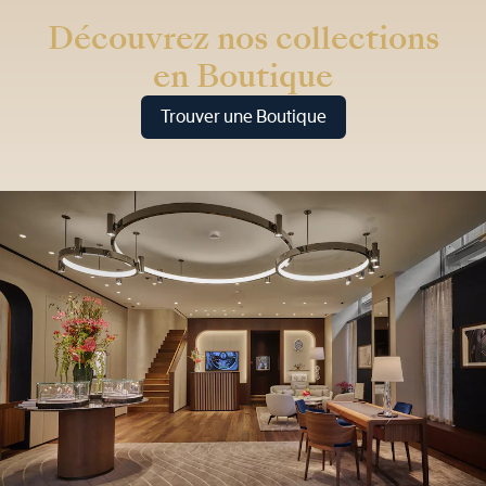
Découvrez nos collections
en Boutique
Trouver une Boutique