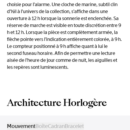
choisie pour l'alarme. Une cloche de marine, subtil clin
d'½il à l'univers de la collection, s'affiche dans une
ouverture à 12 h lorsque la sonnerie est enclenchée. Sa
réserve de marche est visible en toute discrétion entre 9
h et 12 h. Lorsque la pièce est complètement armée, la
flèche pointe vers l'indication entièrement colorée, à 9 h.
Le compteur positionné à 9 h affiche quant à lui le
second fuseau horaire. Afin de permettre une lecture
aisée de l'heure de jour comme de nuit, les aiguilles et
les repères sont luminescents.
Architecture Horlogère
Mouvement
Boîte
Cadran
Bracelet