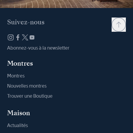
Suivez-nous
Abonnez-vous à la newsletter
Montres
Montres
Nouvelles montres
Trouver une Boutique
Maison
Actualités