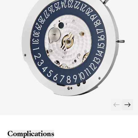
Complications