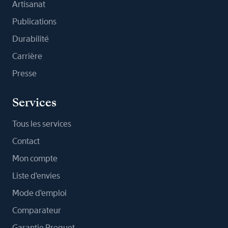
Artisanat
Publications
Durabilité
Carrière
Presse
Services
Tous les services
Contact
Mon compte
Liste d'envies
Mode d'emploi
Comparateur
Garantie Breguet