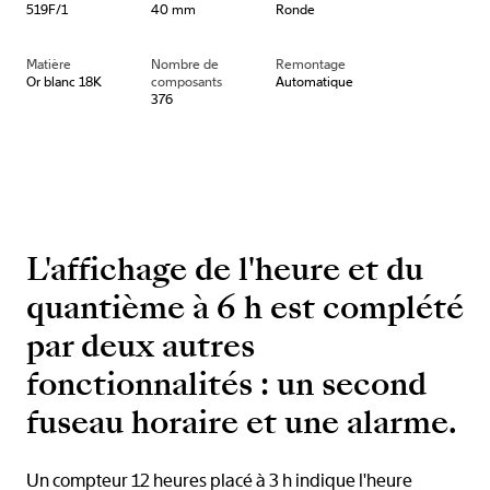
519F/1
40 mm
Ronde
Matière
Nombre de
Remontage
Or blanc 18K
composants
Automatique
376
L'affichage de l'heure et du
quantième à 6 h est complété
par deux autres
fonctionnalités : un second
fuseau horaire et une alarme.
Un compteur 12 heures placé à 3 h indique l'heure