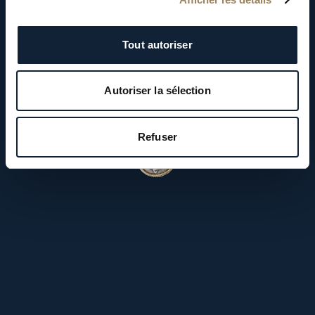
Tout autoriser
Autoriser la sélection
Refuser