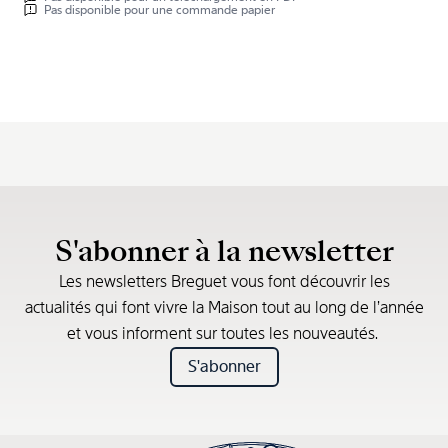
Pas disponible pour une commande papier
S'abonner à la newsletter
Les newsletters Breguet vous font découvrir les
actualités qui font vivre la Maison tout au long de l’année
et vous informent sur toutes les nouveautés.
S'abonner