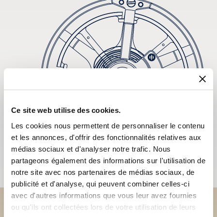
Ce site web utilise des cookies.
Les cookies nous permettent de personnaliser le contenu
et les annonces, d'offrir des fonctionnalités relatives aux
médias sociaux et d'analyser notre trafic. Nous
partageons également des informations sur l'utilisation de
notre site avec nos partenaires de médias sociaux, de
publicité et d'analyse, qui peuvent combiner celles-ci
avec d'autres informations que vous leur avez fournies
ou qu'ils ont collectées lors de votre utilisation de leurs