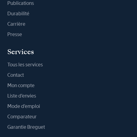
Publications
Durabilité
Carrière
Presse
Services
Tous les services
Contact
Mon compte
Liste d'envies
Mode d'emploi
Comparateur
Garantie Breguet