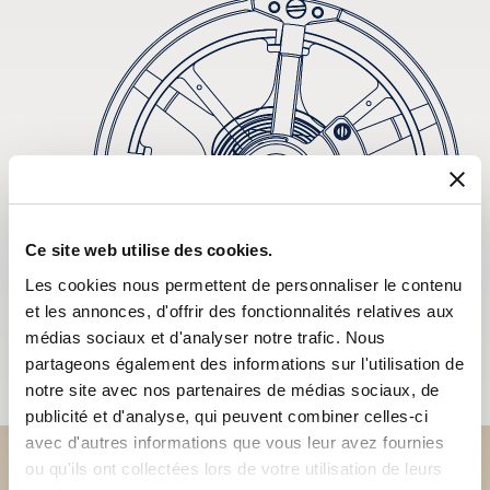
Ce site web utilise des cookies.
Les cookies nous permettent de personnaliser le contenu
et les annonces, d'offrir des fonctionnalités relatives aux
médias sociaux et d'analyser notre trafic. Nous
partageons également des informations sur l'utilisation de
notre site avec nos partenaires de médias sociaux, de
publicité et d'analyse, qui peuvent combiner celles-ci
avec d'autres informations que vous leur avez fournies
ou qu'ils ont collectées lors de votre utilisation de leurs