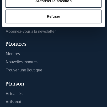
Autoriser la sélection
Suivez-nous
Refuser
Abonnez-vous à la newsletter
Montres
Montres
Nouvelles montres
Trouver une Boutique
Maison
Actualités
Artisanat