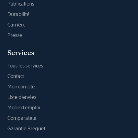
Publications
Durabilité
Carrière
Presse
Services
Tous les services
Contact
Mon compte
Liste d'envies
Mode d'emploi
Comparateur
Garantie Breguet