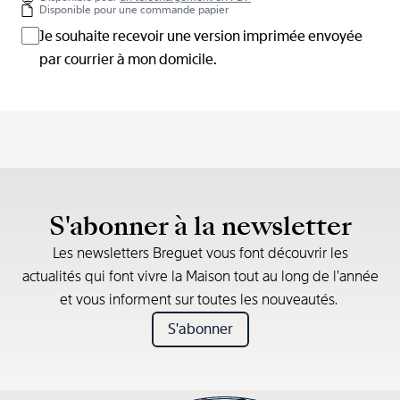
Disponible pour une commande papier
Je souhaite recevoir une version imprimée envoyée
par courrier à mon domicile.
S'abonner à la newsletter
Les newsletters Breguet vous font découvrir les
actualités qui font vivre la Maison tout au long de l’année
et vous informent sur toutes les nouveautés.
S'abonner