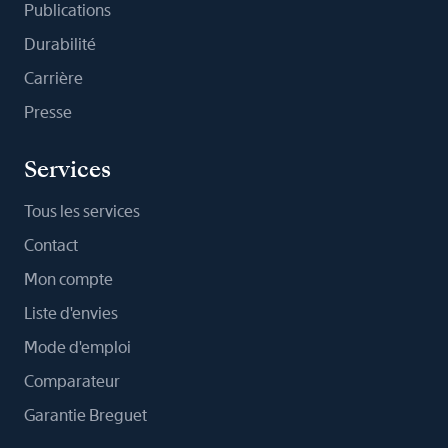
Publications
Durabilité
Carrière
Presse
Services
Tous les services
Contact
Mon compte
Liste d'envies
Mode d'emploi
Comparateur
Garantie Breguet