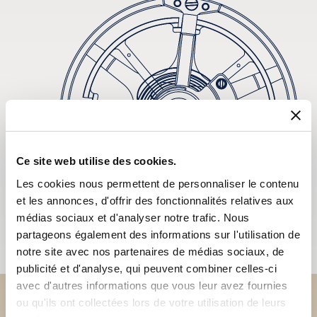
Ce site web utilise des cookies.
Les cookies nous permettent de personnaliser le contenu
et les annonces, d'offrir des fonctionnalités relatives aux
médias sociaux et d'analyser notre trafic. Nous
partageons également des informations sur l'utilisation de
notre site avec nos partenaires de médias sociaux, de
publicité et d'analyse, qui peuvent combiner celles-ci
avec d'autres informations que vous leur avez fournies
ou qu'ils ont collectées lors de votre utilisation de leurs