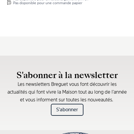
Pas disponible pour une commande papier
S'abonner à la newsletter
Les newsletters Breguet vous font découvrir les
actualités qui font vivre la Maison tout au long de l’année
et vous informent sur toutes les nouveautés.
S'abonner