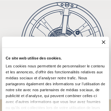
Ce site web utilise des cookies.
Les cookies nous permettent de personnaliser le contenu
et les annonces, d'offrir des fonctionnalités relatives aux
médias sociaux et d'analyser notre trafic. Nous
partageons également des informations sur l'utilisation de
notre site avec nos partenaires de médias sociaux, de
publicité et d'analyse, qui peuvent combiner celles-ci
avec d'autres informations que vous leur avez fournies
ou qu'ils ont collectées lors de votre utilisation de leurs