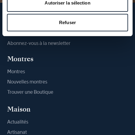
Autoriser la sélection
Suivez-nous
Refuser
Abonnez-vous à la newsletter
Montres
Montres
Nouvelles montres
Trouver une Boutique
Maison
Actualités
Artisanat