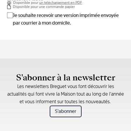
Disponible pour
un téléchargement en PDF
Disponible pour une commande papier
Je souhaite recevoir une version imprimée envoyée
par courrier à mon domicile.
S'abonner à la newsletter
Les newsletters Breguet vous font découvrir les
actualités qui font vivre la Maison tout au long de l’année
et vous informent sur toutes les nouveautés.
S'abonner