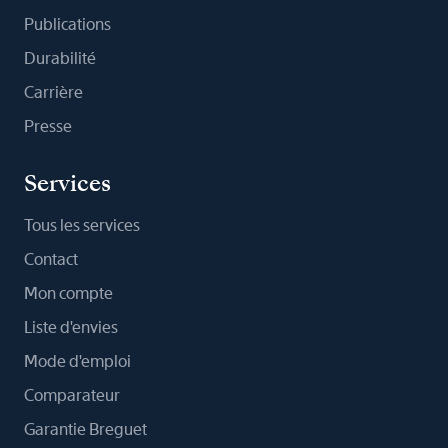
Publications
Durabilité
Carrière
Presse
Services
Tous les services
Contact
Mon compte
Liste d'envies
Mode d'emploi
Comparateur
Garantie Breguet