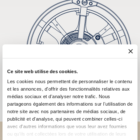
Ce site web utilise des cookies.
Les cookies nous permettent de personnaliser le contenu
et les annonces, d'offrir des fonctionnalités relatives aux
médias sociaux et d'analyser notre trafic. Nous
partageons également des informations sur l'utilisation de
notre site avec nos partenaires de médias sociaux, de
publicité et d'analyse, qui peuvent combiner celles-ci
avec d'autres informations que vous leur avez fournies
ou qu'ils ont collectées lors de votre utilisation de leurs