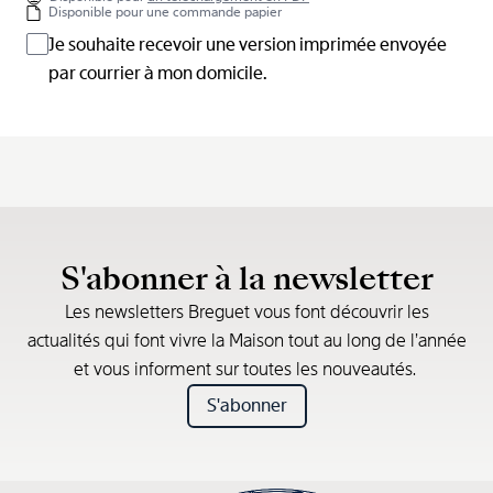
Disponible pour une commande papier
Je souhaite recevoir une version imprimée envoyée
par courrier à mon domicile.
S'abonner à la newsletter
Les newsletters Breguet vous font découvrir les
actualités qui font vivre la Maison tout au long de l’année
et vous informent sur toutes les nouveautés.
S'abonner