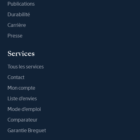
Publications
Durabilité
Carrière
Presse
Services
Tous les services
Contact
Mon compte
Liste d'envies
Mode d'emploi
Comparateur
Garantie Breguet