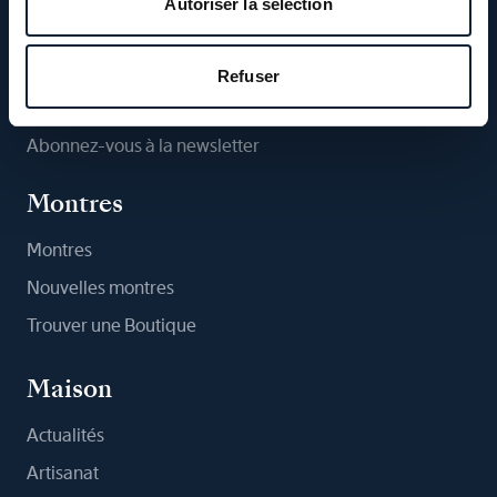
Autoriser la sélection
Suivez-nous
Refuser
Abonnez-vous à la newsletter
Montres
Montres
Nouvelles montres
Trouver une Boutique
Maison
Actualités
Artisanat