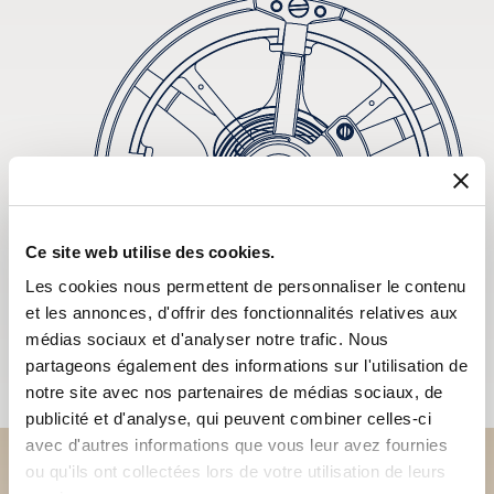
Ce site web utilise des cookies.
Les cookies nous permettent de personnaliser le contenu
et les annonces, d'offrir des fonctionnalités relatives aux
médias sociaux et d'analyser notre trafic. Nous
partageons également des informations sur l'utilisation de
notre site avec nos partenaires de médias sociaux, de
publicité et d'analyse, qui peuvent combiner celles-ci
avec d'autres informations que vous leur avez fournies
ou qu'ils ont collectées lors de votre utilisation de leurs