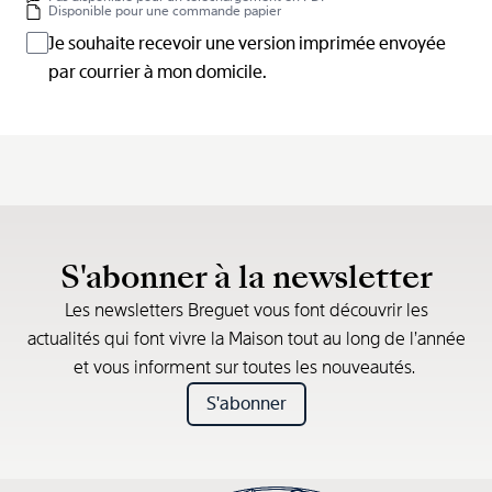
Disponible pour une commande papier
Je souhaite recevoir une version imprimée envoyée
par courrier à mon domicile.
S'abonner à la newsletter
Les newsletters Breguet vous font découvrir les
actualités qui font vivre la Maison tout au long de l’année
et vous informent sur toutes les nouveautés.
S'abonner