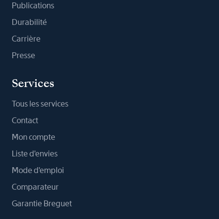
Publications
Durabilité
Carrière
Presse
Services
Tous les services
Contact
Mon compte
Liste d'envies
Mode d'emploi
Comparateur
Garantie Breguet