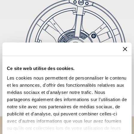
Ce site web utilise des cookies.
Les cookies nous permettent de personnaliser le contenu
et les annonces, d'offrir des fonctionnalités relatives aux
médias sociaux et d'analyser notre trafic. Nous
partageons également des informations sur l'utilisation de
notre site avec nos partenaires de médias sociaux, de
publicité et d'analyse, qui peuvent combiner celles-ci
avec d'autres informations que vous leur avez fournies
ou qu'ils ont collectées lors de votre utilisation de leurs