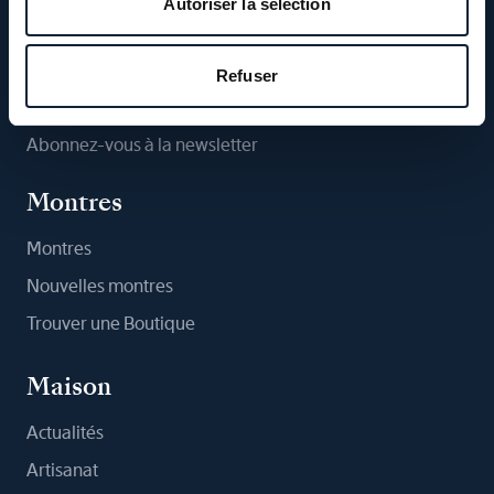
Autoriser la sélection
Suivez-nous
Refuser
Abonnez-vous à la newsletter
Montres
Montres
Nouvelles montres
Trouver une Boutique
Maison
Actualités
Artisanat