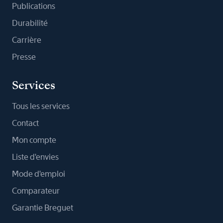
Publications
Durabilité
Carrière
Presse
Services
Tous les services
Contact
Mon compte
Liste d'envies
Mode d'emploi
Comparateur
Garantie Breguet