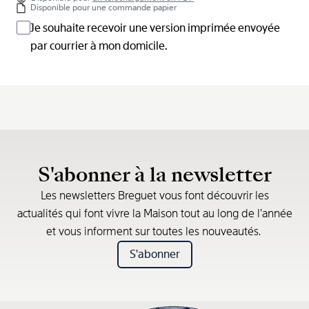
Disponible pour une commande papier
Je souhaite recevoir une version imprimée envoyée
par courrier à mon domicile.
S'abonner à la newsletter
Les newsletters Breguet vous font découvrir les
actualités qui font vivre la Maison tout au long de l’année
et vous informent sur toutes les nouveautés.
S'abonner