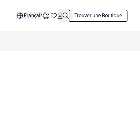
Français
Trouver une Boutique