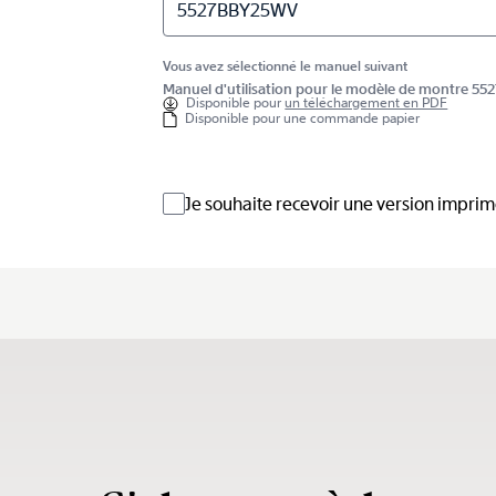
5527BBY25WV
Vous avez sélectionné le manuel suivant
Manuel d'utilisation pour le modèle de montre 
Disponible pour
un téléchargement en PDF
Disponible pour une commande papier
Je souhaite recevoir une version impri