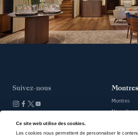
Suivez-nous
Montre
Montres
Nouvelles 
Abonnez-vous à la newsletter
Trouver une
Ce site web utilise des cookies.
Les cookies nous permettent de personnaliser le contenu 