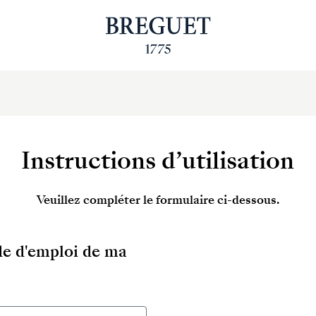
Instructions d’utilisation
Veuillez compléter le formulaire ci-dessous.
ode d'emploi de ma