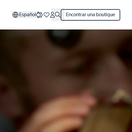
Español
Encontrar una boutique