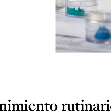
nimiento rutinar