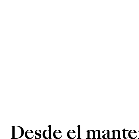
Desde el mante