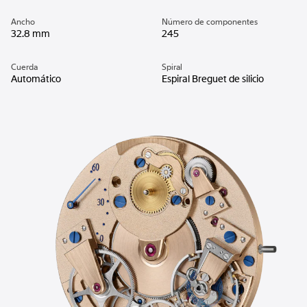
Ancho
Número de componentes
32.8 mm
245
Cuerda
Spiral
Automático
Espiral Breguet de silicio