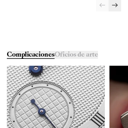
Complicaciones
Oficios de arte