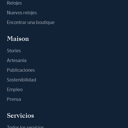
Relojes
Nuevos relojes
Encontrar una boutique
Maison
Stories
Artesanía
Publicaciones
Sostenibilidad
Empleo
Prensa
Servicios
Todos los servicios