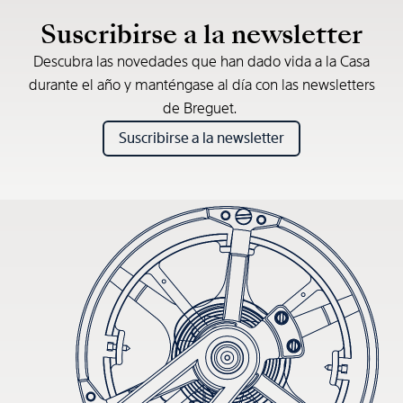
Suscribirse a la newsletter
Descubra las novedades que han dado vida a la Casa
durante el año y manténgase al día con las newsletters
de Breguet.
Suscribirse a la newsletter