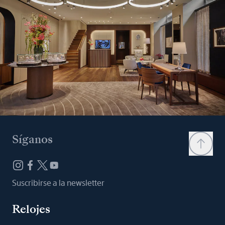
Síganos
Suscribirse a la newsletter
Relojes