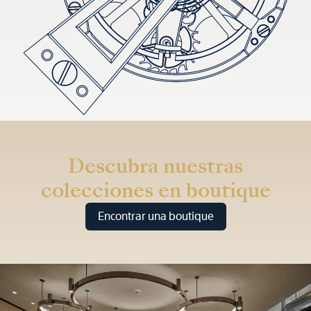
Descubra nuestras
colecciones en boutique
Encontrar una boutique