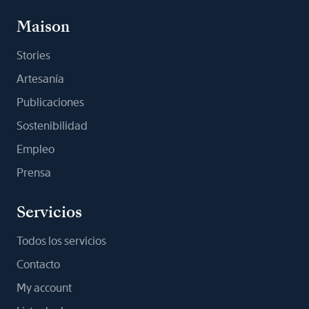
Maison
Stories
Artesanía
Publicaciones
Sostenibilidad
Empleo
Prensa
Servicios
Todos los servicios
Contacto
My account