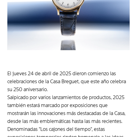
El jueves 24 de abril de 2025 dieron comienzo las
celebraciones de la Casa Breguet, que este año celebra
su 250 aniversario.
Salpicado por varios lanzamientos de productos, 2025
también estará marcado por exposiciones que
mostrarán las innovaciones más destacadas de la Casa,
desde las más emblemáticas hasta las más recientes.
Denominadas "Los cajones del tiempo", estas