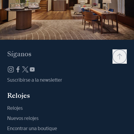
Síganos
Suscribirse a la newsletter
Relojes
Relojes
Nuevos relojes
Encontrar una boutique