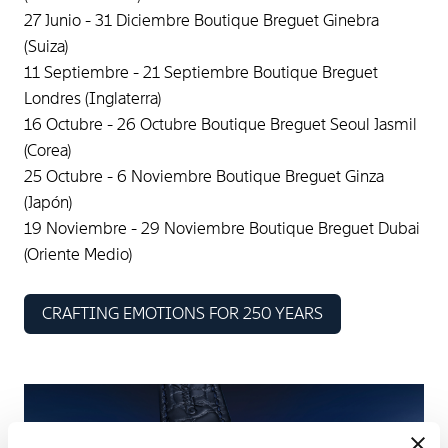
27 Junio - 31 Diciembre Boutique Breguet Ginebra
(Suiza)
11 Septiembre - 21 Septiembre Boutique Breguet
Londres (Inglaterra)
16 Octubre - 26 Octubre Boutique Breguet Seoul Jasmil
(Corea)
25 Octubre - 6 Noviembre Boutique Breguet Ginza
(Japón)
19 Noviembre - 29 Noviembre Boutique Breguet Dubai
(Oriente Medio)
CRAFTING EMOTIONS FOR 250 YEARS