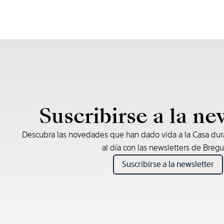
Suscribirse a la ne
Descubra las novedades que han dado vida a la Casa du
al día con las newsletters de Bregu
Suscribirse a la newsletter