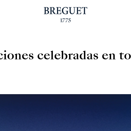
ciones celebradas en t