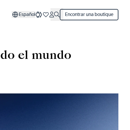
Español
Encontrar una boutique
odo el mundo