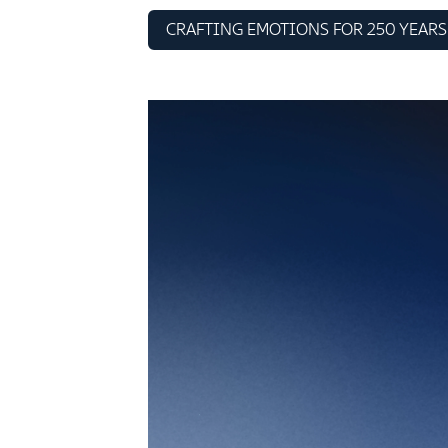
CRAFTING EMOTIONS FOR 250 YEARS