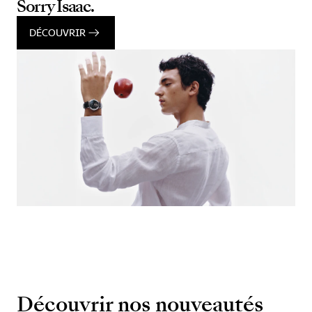
Sorry Isaac.
DÉCOUVRIR
Découvrir nos nouveautés