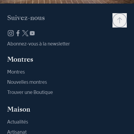
Suivez-nous
Abonnez-vous à la newsletter
Montres
Montres
Nouvelles montres
Trouver une Boutique
Maison
Actualités
Artisanat