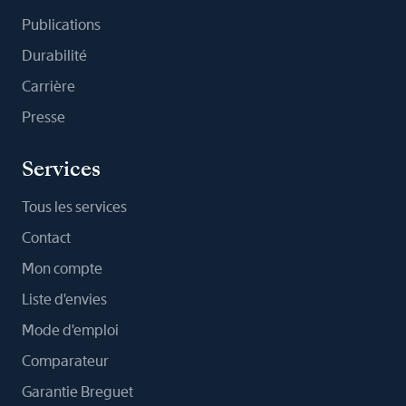
Publications
Durabilité
Carrière
Presse
Services
Tous les services
Contact
Mon compte
Liste d'envies
Mode d'emploi
Comparateur
Garantie Breguet