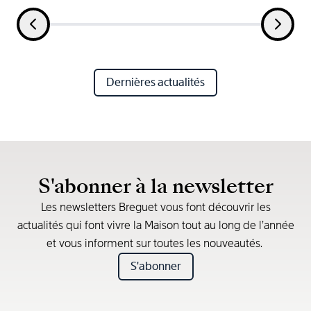
Dernières actualités
S'abonner à la newsletter
Les newsletters Breguet vous font découvrir les
actualités qui font vivre la Maison tout au long de l’année
et vous informent sur toutes les nouveautés.
S'abonner