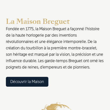
La Maison Breguet
Fondée en 1775, la Maison Breguet a façonné l’histoire
de la haute horlogerie par des inventions
révolutionnaires et une élégance intemporelle. De la
création du tourbillon à la première montre-bracelet,
son héritage est marqué par la vision, la précision et une
influence durable. Les garde-temps Breguet ont orné les
poignets de reines, d’empereurs et de pionniers.
Découvrir la Maison