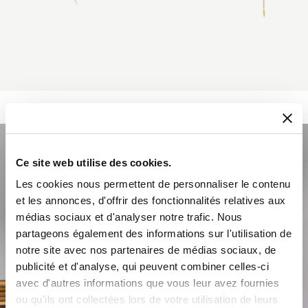
Ce site web utilise des cookies.
Les cookies nous permettent de personnaliser le contenu
et les annonces, d'offrir des fonctionnalités relatives aux
médias sociaux et d'analyser notre trafic. Nous
partageons également des informations sur l'utilisation de
notre site avec nos partenaires de médias sociaux, de
publicité et d'analyse, qui peuvent combiner celles-ci
avec d'autres informations que vous leur avez fournies
ou qu'ils ont collectées lors de votre utilisation de leurs