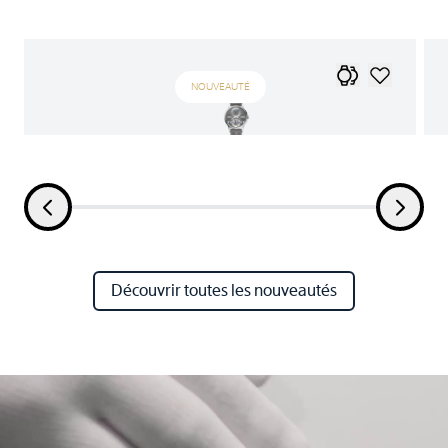
NOUVEAUTÉ
Découvrir toutes les nouveautés