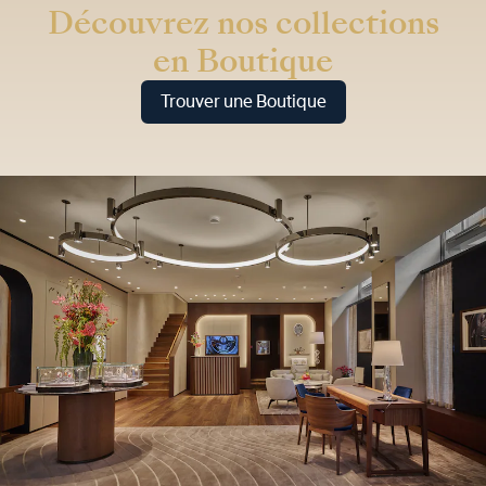
Découvrez nos collections
en Boutique
Trouver une Boutique