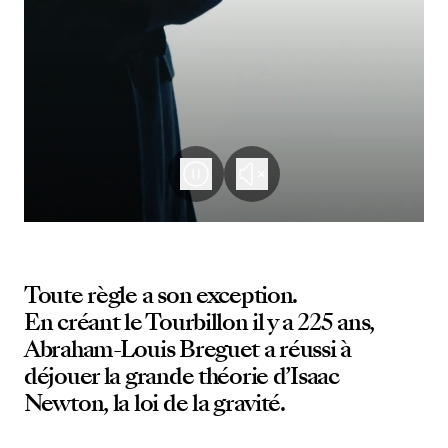
Toute règle a son exception.
En créant le Tourbillon il y a 225 ans,
Abraham-Louis Breguet a réussi à
déjouer la grande théorie d’Isaac
Newton, la loi de la gravité.