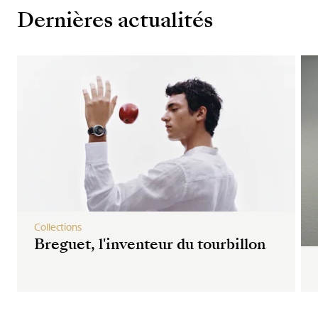
Dernières actualités
Collections
Breguet, l'inventeur du tourbillon