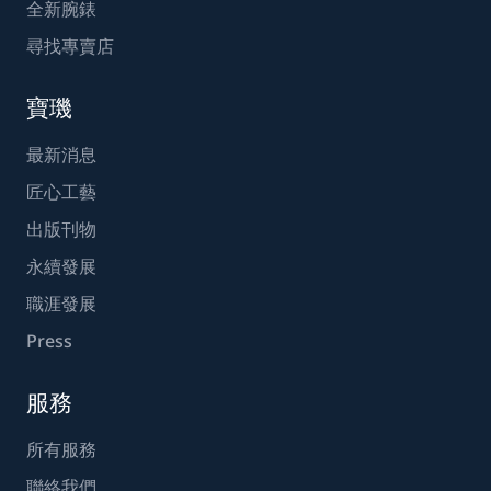
全新腕錶
尋找專賣店
寶璣
最新消息
匠心工藝
出版刊物
永續發展
職涯發展
Press
服務
所有服務
聯絡我們