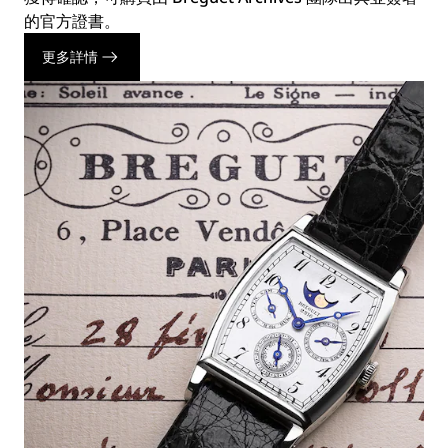
的官方證書。
更多詳情