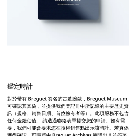
鑑定時計
對於帶有 Breguet 簽名的古董腕錶，Breguet Museum
可確認其真偽，並提供我們登記冊中所記錄的主要歷史資
訊（規格、銷售日期、首位擁有者等）。此項服務不包含
任何金錢估值。 請透過聯絡表單提交您的申請。如有需
要，我們可能會要求您在授權銷售點出示該時計。若真偽
獲得確認，可購買由 Breguet Archives 團隊出具並簽署