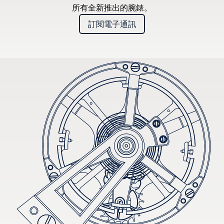
所有全新推出的腕錶。
訂閱電子通訊