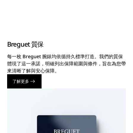
Breguet 質保
每一枚 Breguet 腕錶均依循持久標準打造。我們的質保
體現了這一承諾，明確列出保障範圍與條件，旨在為您帶
來清晰了解與安心保障。
了解更多