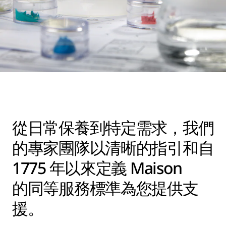
從日常保養到特定需求，我們
的專家團隊以清晰的指引和自
1775 年以來定義 Maison
的同等服務標準為您提供支
援。