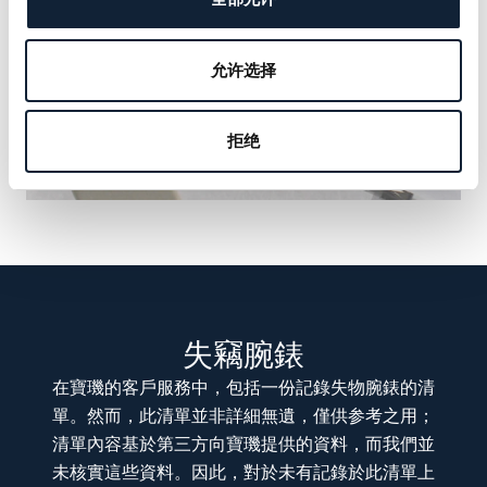
允许选择
拒绝
失竊腕錶
在寶璣的客戶服務中，包括一份記錄失物腕錶的清
單。然而，此清單並非詳細無遺，僅供参考之用；
清單內容基於第三方向寶璣提供的資料，而我們並
未核實這些資料。因此，對於未有記錄於此清單上