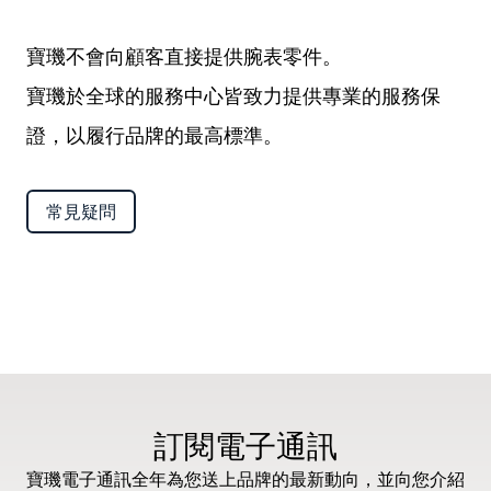
寶璣不會向顧客直接提供腕表零件。
寶璣於全球的服務中心皆致力提供專業的服務保
證，以履行品牌的最高標準。
常見疑問
訂閱電子通訊
寶璣電子通訊全年為您送上品牌的最新動向，並向您介紹