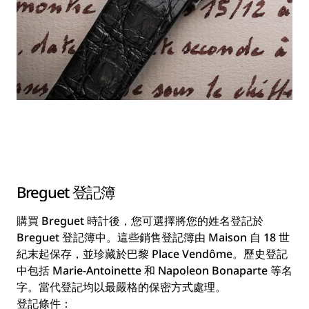
Breguet 登記簿
購買 Breguet 時計後，您可選擇將您的姓名登記於
Breguet 登記簿中。這些銷售登記簿由 Maison 自 18 世
紀末起保存，並珍藏於巴黎 Place Vendôme。歷史登記
中包括 Marie-Antoinette 和 Napoleon Bonaparte 等名
字。當代登記均以最嚴格的保密方式處理。
登記條件：