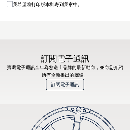
我希望將打印版本郵寄到我家中。
訂閱電子通訊
寶璣電子通訊全年為您送上品牌的最新動向，並向您介紹
所有全新推出的腕錶。
訂閱電子通訊