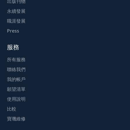
出版刊物
永續發展
職涯發展
Press
服務
所有服務
聯絡我們
我的帳戶
願望清單
使用說明
比較
寶璣維修