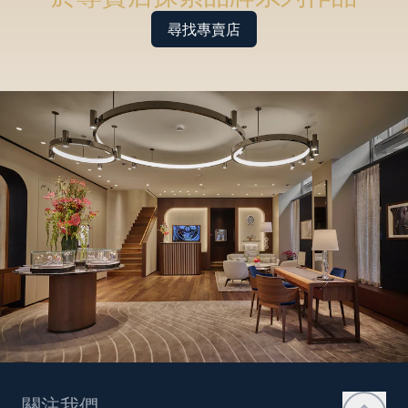
尋找專賣店
關注我們