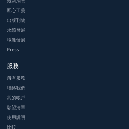
最新消息
匠心工藝
出版刊物
永續發展
職涯發展
Press
服務
所有服務
聯絡我們
我的帳戶
願望清單
使用說明
比較