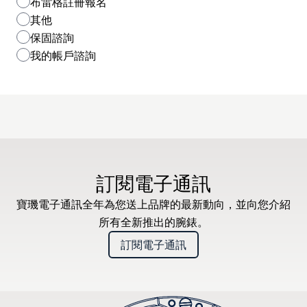
布雷格註冊報名
其他
保固諮詢
我的帳戶諮詢
訂閱電子通訊
寶璣電子通訊全年為您送上品牌的最新動向，並向您介紹
所有全新推出的腕錶。
訂閱電子通訊