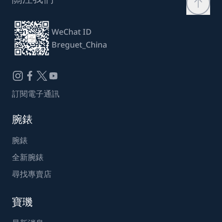
WeChat ID
Breguet_China
訂閱電子通訊
腕錶
腕錶
全新腕錶
尋找專賣店
寶璣