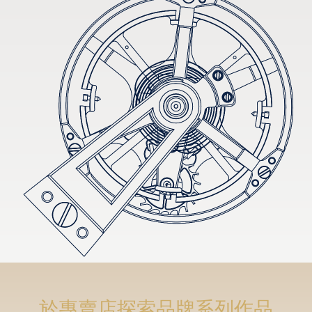
於專賣店探索品牌系列作品