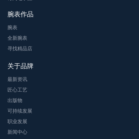
腕表作品
腕表
全新腕表
寻找精品店
关于品牌
最新资讯
匠心工艺
出版物
可持续发展
职业发展
新闻中心