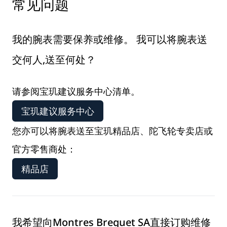
常见问题
我的腕表需要保养或维修。 我可以将腕表送
交何人,送至何处？
请参阅宝玑建议服务中心清单。
宝玑建议服务中心
您亦可以将腕表送至宝玑精品店、陀飞轮专卖店或
官方零售商处：
精品店
我希望向Montres Breguet SA直接订购维修