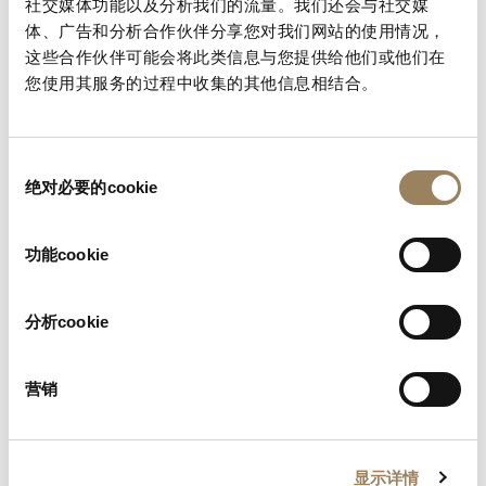
社交媒体功能以及分析我们的流量。我们还会与社交媒
置的基本说明。
体、广告和分析合作伙伴分享您对我们网站的使用情况，
这些合作伙伴可能会将此类信息与您提供给他们或他们在
查找您的手册
您使用其服务的过程中收集的其他信息相结合。
同
绝对必要的cookie
意
选
择
功能cookie
分析cookie
营销
显示详情