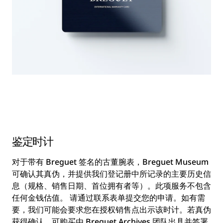
鉴定时计
对于带有 Breguet 签名的古董腕表，Breguet Museum
可确认其真伪，并提供我们登记册中所记录的主要历史信
息（规格、销售日期、首位拥有者等）。此项服务不包含
任何金钱估值。 请通过联系表单提交您的申请。如有需
要，我们可能会要求您在授权销售点出示该时计。若真伪
获得确认，可购买由 Breguet Archives 团队出具并签署