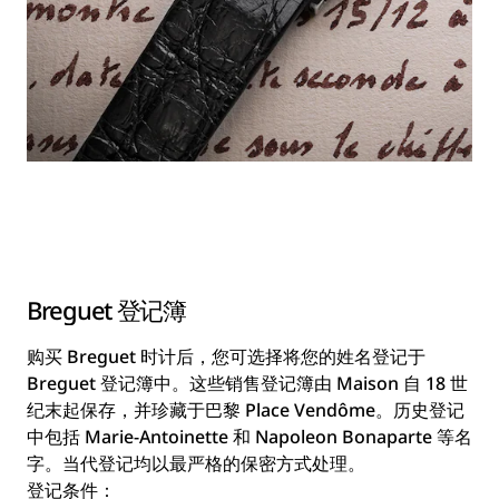
Breguet 登记簿
购买 Breguet 时计后，您可选择将您的姓名登记于
Breguet 登记簿中。这些销售登记簿由 Maison 自 18 世
纪末起保存，并珍藏于巴黎 Place Vendôme。历史登记
中包括 Marie-Antoinette 和 Napoleon Bonaparte 等名
字。当代登记均以最严格的保密方式处理。
登记条件：