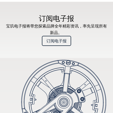
订阅电子报
宝玑电子报将带您探索品牌全年精彩资讯，率先呈现所有
新品。
订阅电子报