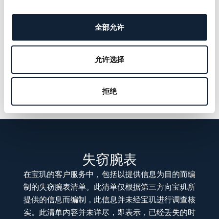
全部允许
允许选择
拒绝
失窃腕表
在宝玑的客户服务中，包括以提供信息为目的而编
制的失窃腕表清单。此清单仅根据第三方向宝玑所
提供的信息而编制，此信息并未经宝玑进行调查核
实。此清单内容并未详尽，即表示，已经丢失的时