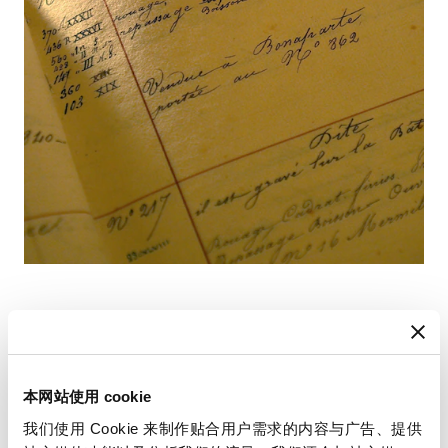
查找您的使用手册
本网站使用 cookie
我们使用 Cookie 来制作贴合用户需求的内容与广告、提供
请使用您的时计编号查阅使用手册，以获取有关使用和设