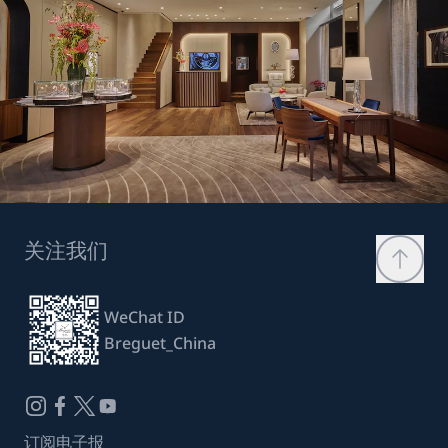
关注我们
WeChat ID
Breguet_China
订阅电子报