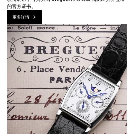
的官方证书。
更多详情