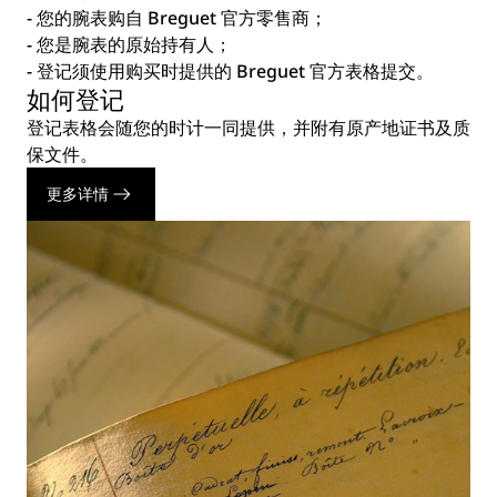
- 您的腕表购自 Breguet 官方零售商；
- 您是腕表的原始持有人；
- 登记须使用购买时提供的 Breguet 官方表格提交。
如何登记
登记表格会随您的时计一同提供，并附有原产地证书及质
保文件。
更多详情