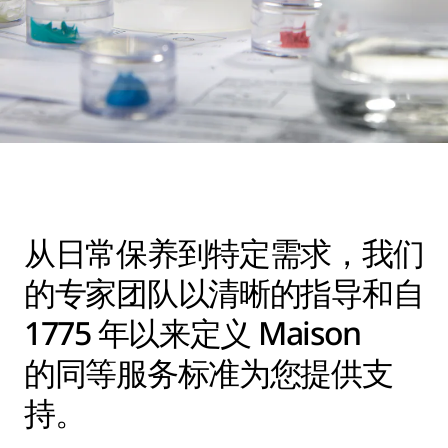
从日常保养到特定需求，我们
的专家团队以清晰的指导和自
1775 年以来定义 Maison
的同等服务标准为您提供支
持。