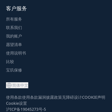
客户服务
所有服务
联系我们
我的账户
愿望清单
使用说明书
比较
宝玑保修
简体中文
使用条款
使用条款
漏洞披露政策
无障碍设计
COOKIE声明
Cookie设置
沪ICP备19045273号-5