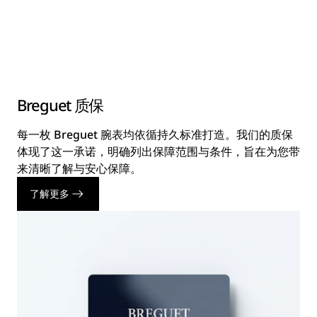
Breguet 质保
每一枚 Breguet 腕表均依循持久标准打造。我们的质保
体现了这一承诺，明确列出保障范围与条件，旨在为您带
来清晰了解与安心保障。
了解更多