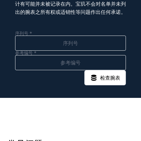
计有可能并未被记录在内。宝玑不会对名单并未列
出的腕表之所有权或适销性等问题作出任何承诺。
序列号 *
参考编号 *
检查腕表