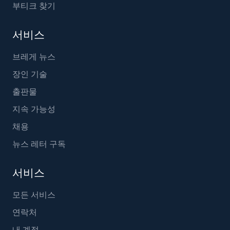
부티크 찾기
서비스
브레게 뉴스
장인 기술
출판물
지속 가능성
채용
뉴스 레터 구독
서비스
모든 서비스
연락처
내 계정