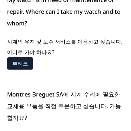
repair. Where can I take my watch and to
whom?
시계의 유지 및 보수 서비스를 이용하고 싶습니다.
어디로 가야 하나요?
부티크
Montres Breguet SA에 시계 수리에 필요한
교체용 부품을 직접 주문하고 싶습니다. 가능
할까요?