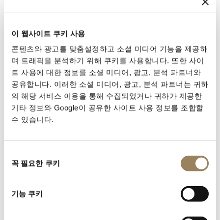
이 웹사이트 쿠키 사용
콘텐츠와 광고를 맞춤설정하고 소셜 미디어 기능을 제공하
며 트래픽을 분석하기 위해 쿠키를 사용합니다. 또한 사이
트 사용에 대한 정보를 소셜 미디어, 광고, 분석 파트너와
공유합니다. 이러한 소셜 미디어, 광고, 분석 파트너는 귀하
의 해당 서비스 이용을 통해 수집되었거나 귀하가 제공한
기타 정보와 Google이 공유한 사이트 사용 정보를 조합할
수 있습니다.
사용 설명서 찾기
고객님의 타임피스 레퍼런스를 사용해 사용 설명서에 접
동
속하여 사용 및 설정에 관한 기본 안내를 확인하십시오.
꼭 필요한 쿠키
의
선
택
매뉴얼 찾기
기능 쿠키