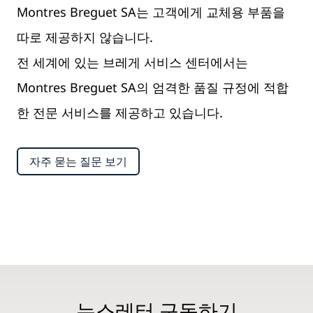
Montres Breguet SA는 고객에게 교체용 부품을
따로 제공하지 않습니다.
전 세계에 있는 브레게 서비스 센터에서는
Montres Breguet SA의 엄격한 품질 규정에 적합
한 전문 서비스를 제공하고 있습니다.
자주 묻는 질문 보기
뉴스레터 구독하기