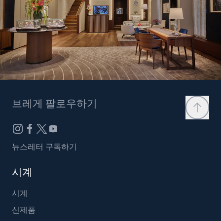
브레게 팔로우하기
뉴스레터 구독하기
시계
시계
신제품