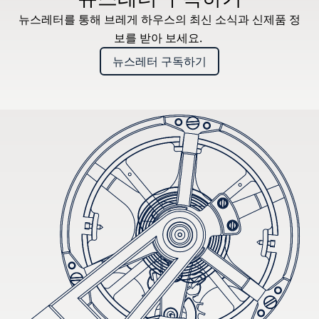
뉴스레터를 통해 브레게 하우스의 최신 소식과 신제품 정
보를 받아 보세요.
뉴스레터 구독하기