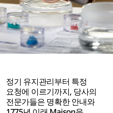
정기 유지관리부터 특정
요청에 이르기까지, 당사의
전문가들은 명확한 안내와
1775년 이래 Maison을