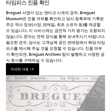
타임피스 진품 확인
Breguet 서명이 있는 앤티크 시계의 경우, Breguet
Museum은 진품 여부를 확인하고 당사 등록부에 기록된
주요 역사 정보(사양, 판매일, 최초 소유자 등)를 제공할
수 있습니다. 이 서비스에는 금전적 가치 평가는 포함되지
않습니다. 문의는 연락 양식을 통해 보내주시기 바랍니다.
필요한 경우, 당사는 고객님께 공인 판매점에서 해당 타임
피스를 제시해 주실 것을 요청할 수 있습니다. 진품 여부
가 확인되면, Breguet Archives 팀이 발행하고 서명한 공
식 증서를 구매하실 수 있습니다.
자세한 내용