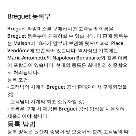
Breguet 등록부
Breguet 타임피스를 구매하시면 고객님의 이름을
Breguet 등록부에 기재하실 수 있습니다. 이 판매 등록부
는 Maison이 18세기 말부터 보관해 왔으며 파리 Place
Vendôme에 보존되어 있습니다. 역사적인 기록에는
Marie-Antoinette와 Napoleon Bonaparte와 같은 이름
이 포함되어 있습니다. 현대의 등록은 최대한의 신중함으
로 처리됩니다.
등록 조건:
- 고객님의 시계가 Breguet 공식 판매처에서 구매되었을
것;
- 고객님이 시계의 최초 소유자일 것;
- 등록은 구매 시 제공된 Breguet 공식 양식을 사용하여
제출되어야 합니다.
등록 방법
등록 양식은 원산지 증명서 및 보증서와 함께 고객님의 타