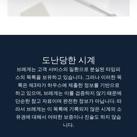
도난당한 시계
브레게는 고객 서비스의 일환으로 분실된 타임피
스의 목록을 보유하고 있습니다. 그러나 이러한 목
록은 제3자가 하우스에 제출한 정보를 기반으로
하고 있으며, 브레게는 이를 검증하지 않기 때문에
단순한 참고 자료이며 완전한 정보가 아닙니다. 따
라서 브레게는 이 목록에 기록되지 않은 시계의 소
유권에 대해서 어떠한 보증이나 진술도 하지 않습
니다.