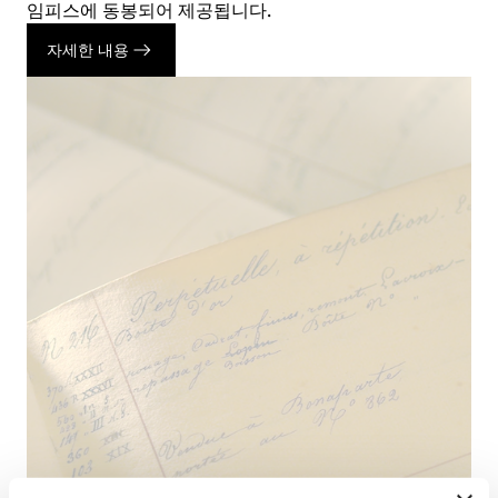
임피스에 동봉되어 제공됩니다.
자세한 내용