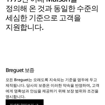
정의해 온 것과 동일한 수준의
세심한 기준으로 고객을
지원합니다.
Breguet 보증
모든 Breguet는 오래도록 지속되는 기준을 염두에 두고
제작됩니다. 당사의 보증은 이러한 약속을 반영하며, 고객
에게 명확성과 안심을 제공하기 위해 보장 범위와 조건을
명시합니다.
자세히 알아보기