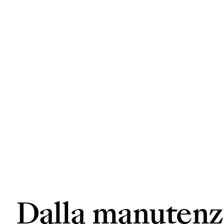
Dalla manutenzi