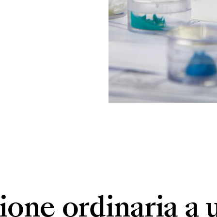
one ordinaria a 