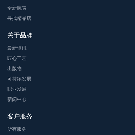
全新腕表
寻找精品店
关于品牌
最新资讯
匠心工艺
出版物
可持续发展
职业发展
新闻中心
客户服务
所有服务