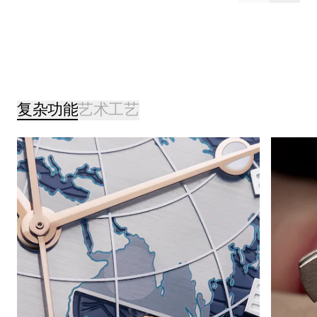
复杂功能
艺术工艺