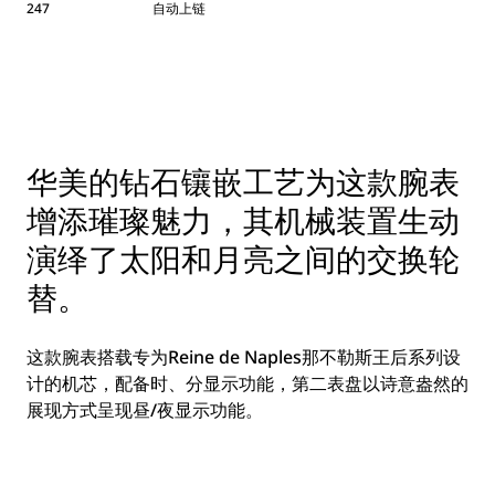
247
自动上链
华美的钻石镶嵌工艺为这款腕表
增添璀璨魅力，其机械装置生动
演绎了太阳和月亮之间的交换轮
替。
这款腕表搭载专为Reine de Naples那不勒斯王后系列设
计的机芯，配备时、分显示功能，第二表盘以诗意盎然的
展现方式呈现昼/夜显示功能。