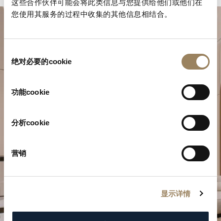
这些合作伙伴可能会将此类信息与您提供给他们或他们在
您使用其服务的过程中收集的其他信息相结合。
同
绝对必要的cookie
意
选
择
功能cookie
规划您的非凡时刻
分析cookie
在我们的精品店探索宝玑的制表作品。
营销
预约参观
显示详情