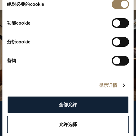
绝对必要的cookie
意
选
择
功能cookie
分析cookie
营销
显示详情
全部允许
关注我们
允许选择
WeChat ID