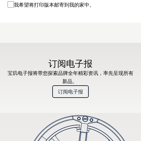
我希望将打印版本邮寄到我的家中。
订阅电子报
宝玑电子报将带您探索品牌全年精彩资讯，率先呈现所有
新品。
订阅电子报