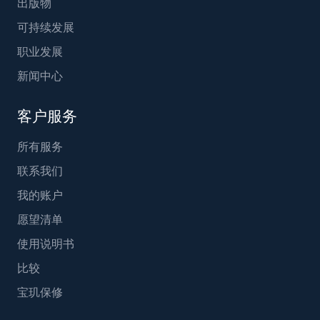
出版物
可持续发展
职业发展
新闻中心
客户服务
所有服务
联系我们
我的账户
愿望清单
使用说明书
比较
宝玑保修