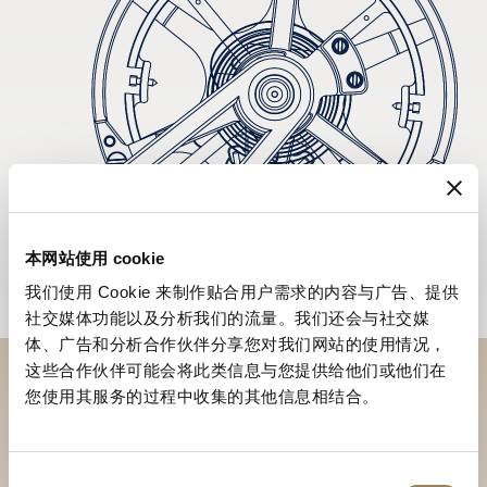
本网站使用 cookie
我们使用 Cookie 来制作贴合用户需求的内容与广告、提供
社交媒体功能以及分析我们的流量。我们还会与社交媒
体、广告和分析合作伙伴分享您对我们网站的使用情况，
这些合作伙伴可能会将此类信息与您提供给他们或他们在
您使用其服务的过程中收集的其他信息相结合。
到访精品店探索品牌系列
寻找精品店
同