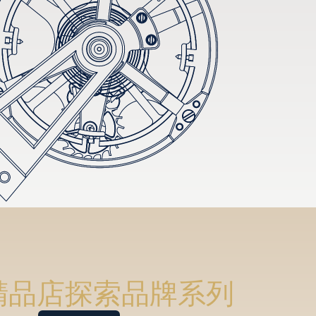
精品店探索品牌系列