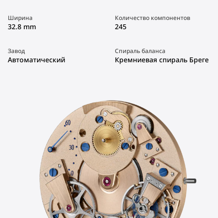
Ширина
Количество компонентов
32.8 mm
245
Завод
Спираль баланса
Автоматический
Кремниевая спираль Бреге