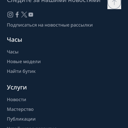
Подписаться на новостные рассылки
Часы
Часы
Новые модели
Найти бутик
Услуги
Новости
Мастерство
Публикации