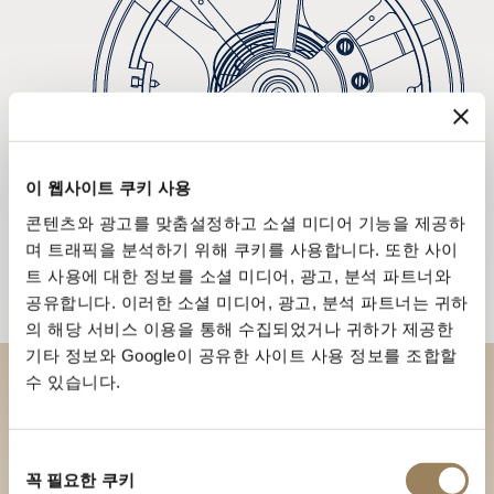
이 웹사이트 쿠키 사용
콘텐츠와 광고를 맞춤설정하고 소셜 미디어 기능을 제공하
며 트래픽을 분석하기 위해 쿠키를 사용합니다. 또한 사이
트 사용에 대한 정보를 소셜 미디어, 광고, 분석 파트너와
공유합니다. 이러한 소셜 미디어, 광고, 분석 파트너는 귀하
의 해당 서비스 이용을 통해 수집되었거나 귀하가 제공한
기타 정보와 Google이 공유한 사이트 사용 정보를 조합할
수 있습니다.
부티크에서 브레게 컬렉션을 만
나보세요
동
꼭 필요한 쿠키
의