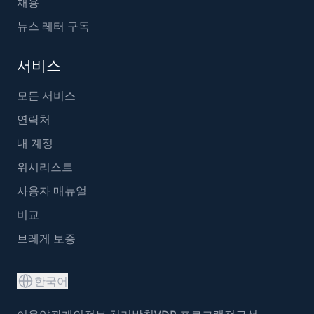
채용
뉴스 레터 구독
서비스
모든 서비스
연락처
내 계정
위시리스트
사용자 매뉴얼
비교
브레게 보증
한국어