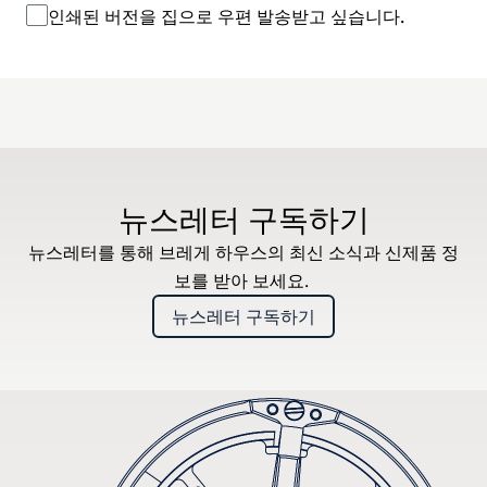
인쇄된 버전을 집으로 우편 발송받고 싶습니다.
뉴스레터 구독하기
뉴스레터를 통해 브레게 하우스의 최신 소식과 신제품 정
보를 받아 보세요.
뉴스레터 구독하기