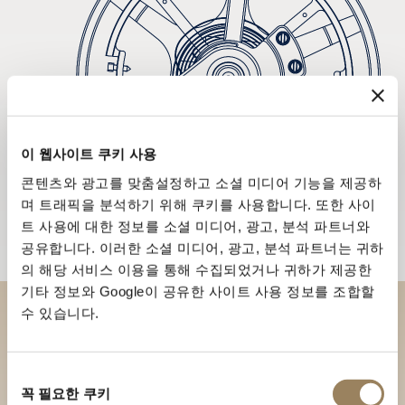
이 웹사이트 쿠키 사용
콘텐츠와 광고를 맞춤설정하고 소셜 미디어 기능을 제공하
며 트래픽을 분석하기 위해 쿠키를 사용합니다. 또한 사이
트 사용에 대한 정보를 소셜 미디어, 광고, 분석 파트너와
공유합니다. 이러한 소셜 미디어, 광고, 분석 파트너는 귀하
의 해당 서비스 이용을 통해 수집되었거나 귀하가 제공한
기타 정보와 Google이 공유한 사이트 사용 정보를 조합할
수 있습니다.
부티크에서 브레게 컬렉션을 만
나보세요
동
꼭 필요한 쿠키
의