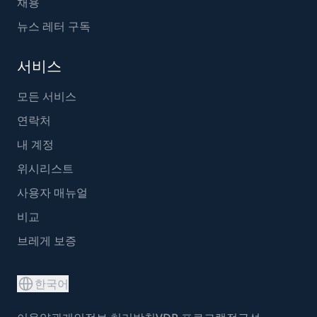
채용
뉴스 레터 구독
서비스
모든 서비스
연락처
내 계정
위시리스트
사용자 매뉴얼
비교
브레게 보증
한국어