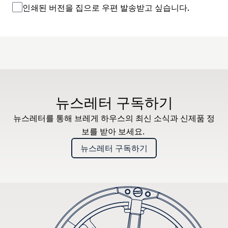
인쇄된 버전을 집으로 우편 발송받고 싶습니다.
뉴스레터 구독하기
뉴스레터를 통해 브레게 하우스의 최신 소식과 신제품 정
보를 받아 보세요.
뉴스레터 구독하기