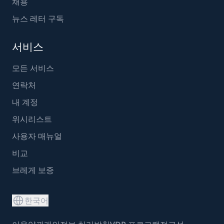
채용
뉴스 레터 구독
서비스
모든 서비스
연락처
내 계정
위시리스트
사용자 매뉴얼
비교
브레게 보증
한국어