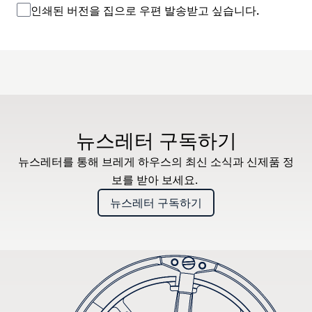
인쇄된 버전을 집으로 우편 발송받고 싶습니다.
뉴스레터 구독하기
뉴스레터를 통해 브레게 하우스의 최신 소식과 신제품 정
보를 받아 보세요.
뉴스레터 구독하기