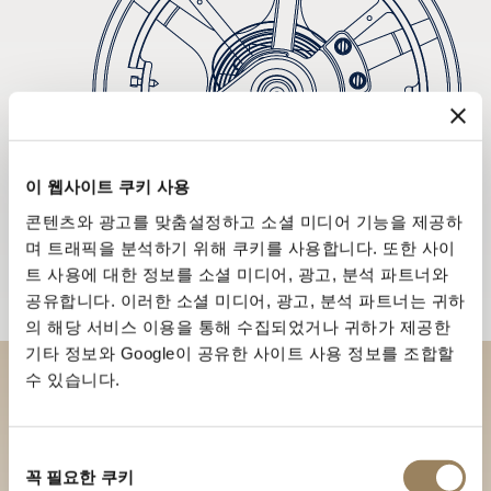
이 웹사이트 쿠키 사용
콘텐츠와 광고를 맞춤설정하고 소셜 미디어 기능을 제공하
며 트래픽을 분석하기 위해 쿠키를 사용합니다. 또한 사이
트 사용에 대한 정보를 소셜 미디어, 광고, 분석 파트너와
공유합니다. 이러한 소셜 미디어, 광고, 분석 파트너는 귀하
의 해당 서비스 이용을 통해 수집되었거나 귀하가 제공한
기타 정보와 Google이 공유한 사이트 사용 정보를 조합할
수 있습니다.
부티크에서 브레게 컬렉션을 만
나보세요
동
꼭 필요한 쿠키
의