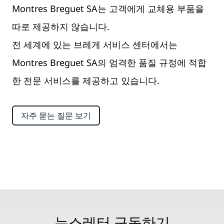
Montres Breguet SA는 고객에게 교체용 부품을
따로 제공하지 않습니다.
전 세계에 있는 브레게 서비스 센터에서는
Montres Breguet SA의 엄격한 품질 규정에 적합
한 전문 서비스를 제공하고 있습니다.
자주 묻는 질문 보기
뉴스레터 구독하기