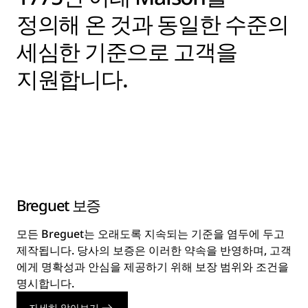
정의해 온 것과 동일한 수준의
세심한 기준으로 고객을
지원합니다.
Breguet 보증
모든 Breguet는 오래도록 지속되는 기준을 염두에 두고
제작됩니다. 당사의 보증은 이러한 약속을 반영하며, 고객
에게 명확성과 안심을 제공하기 위해 보장 범위와 조건을
명시합니다.
자세히 알아보기