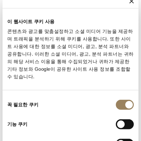
이 웹사이트 쿠키 사용
콘텐츠와 광고를 맞춤설정하고 소셜 미디어 기능을 제공하
며 트래픽을 분석하기 위해 쿠키를 사용합니다. 또한 사이
트 사용에 대한 정보를 소셜 미디어, 광고, 분석 파트너와
공유합니다. 이러한 소셜 미디어, 광고, 분석 파트너는 귀하
의 해당 서비스 이용을 통해 수집되었거나 귀하가 제공한
기타 정보와 Google이 공유한 사이트 사용 정보를 조합할
수 있습니다.
사용 설명서 찾기
고객님의 타임피스 레퍼런스를 사용해 사용 설명서에 접
동
속하여 사용 및 설정에 관한 기본 안내를 확인하십시오.
꼭 필요한 쿠키
의
선
택
매뉴얼 찾기
기능 쿠키