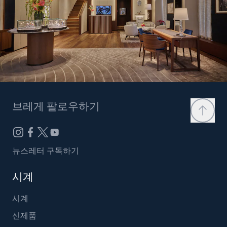
브레게 팔로우하기
뉴스레터 구독하기
시계
시계
신제품