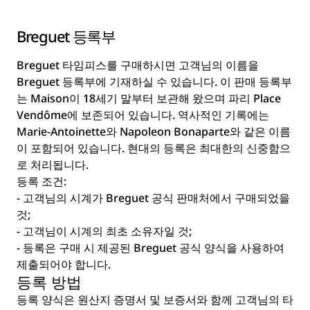
Breguet 등록부
Breguet 타임피스를 구매하시면 고객님의 이름을
Breguet 등록부에 기재하실 수 있습니다. 이 판매 등록부
는 Maison이 18세기 말부터 보관해 왔으며 파리 Place
Vendôme에 보존되어 있습니다. 역사적인 기록에는
Marie-Antoinette와 Napoleon Bonaparte와 같은 이름
이 포함되어 있습니다. 현대의 등록은 최대한의 신중함으
로 처리됩니다.
등록 조건:
- 고객님의 시계가 Breguet 공식 판매처에서 구매되었을
것;
- 고객님이 시계의 최초 소유자일 것;
- 등록은 구매 시 제공된 Breguet 공식 양식을 사용하여
제출되어야 합니다.
등록 방법
등록 양식은 원산지 증명서 및 보증서와 함께 고객님의 타