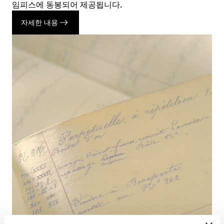
임피스에 동봉되어 제공됩니다.
자세한 내용