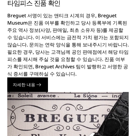
타임피스 진품 확인
Breguet 서명이 있는 앤티크 시계의 경우, Breguet
Museum은 진품 여부를 확인하고 당사 등록부에 기록된
주요 역사 정보(사양, 판매일, 최초 소유자 등)를 제공할
수 있습니다. 이 서비스에는 금전적 가치 평가는 포함되지
않습니다. 문의는 연락 양식을 통해 보내주시기 바랍니다.
필요한 경우, 당사는 고객님께 공인 판매점에서 해당 타임
피스를 제시해 주실 것을 요청할 수 있습니다. 진품 여부
가 확인되면, Breguet Archives 팀이 발행하고 서명한 공
식 증서를 구매하실 수 있습니다.
자세한 내용