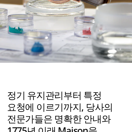
정기 유지관리부터 특정
요청에 이르기까지, 당사의
전문가들은 명확한 안내와
1775년 이래 Maison을