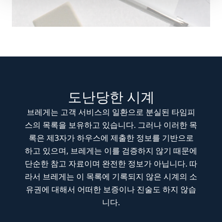
도난당한 시계
브레게는 고객 서비스의 일환으로 분실된 타임피
스의 목록을 보유하고 있습니다. 그러나 이러한 목
록은 제3자가 하우스에 제출한 정보를 기반으로
하고 있으며, 브레게는 이를 검증하지 않기 때문에
단순한 참고 자료이며 완전한 정보가 아닙니다. 따
라서 브레게는 이 목록에 기록되지 않은 시계의 소
유권에 대해서 어떠한 보증이나 진술도 하지 않습
니다.