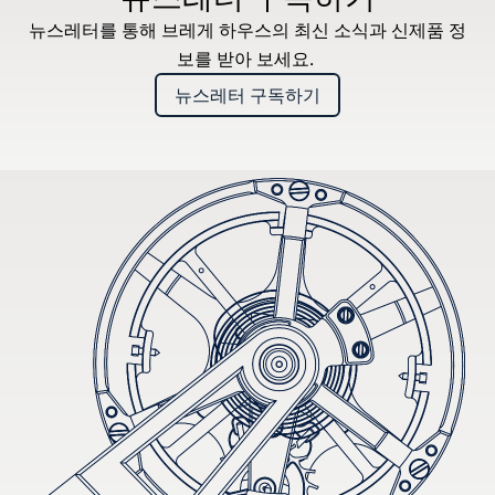
뉴스레터를 통해 브레게 하우스의 최신 소식과 신제품 정
보를 받아 보세요.
뉴스레터 구독하기