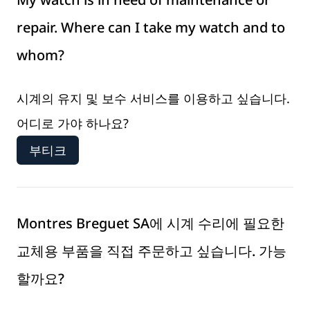
repair. Where can I take my watch and to
whom?
시계의 유지 및 보수 서비스를 이용하고 싶습니다.
어디로 가야 하나요?
부티크
Montres Breguet SA에 시계 수리에 필요한
교체용 부품을 직접 주문하고 싶습니다. 가능
할까요?