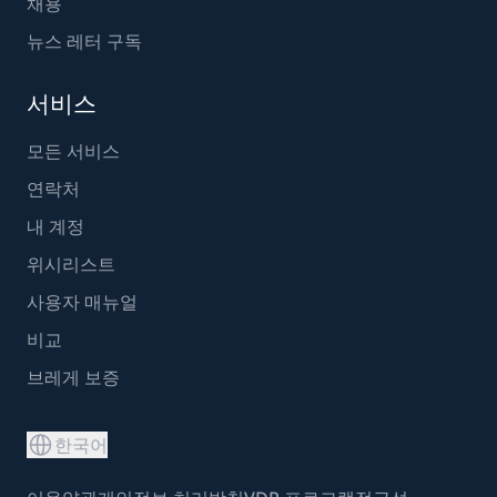
채용
뉴스 레터 구독
서비스
모든 서비스
연락처
내 계정
위시리스트
사용자 매뉴얼
비교
브레게 보증
한국어