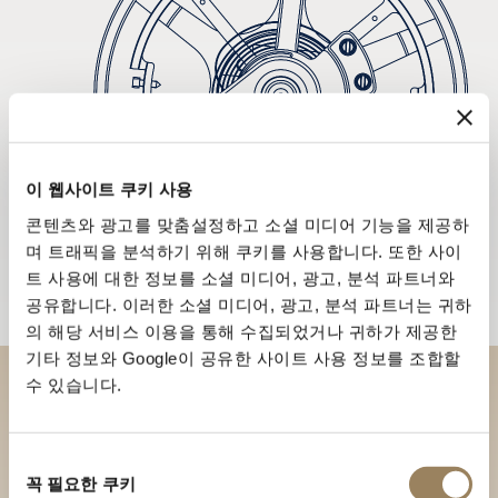
이 웹사이트 쿠키 사용
콘텐츠와 광고를 맞춤설정하고 소셜 미디어 기능을 제공하
며 트래픽을 분석하기 위해 쿠키를 사용합니다. 또한 사이
트 사용에 대한 정보를 소셜 미디어, 광고, 분석 파트너와
공유합니다. 이러한 소셜 미디어, 광고, 분석 파트너는 귀하
의 해당 서비스 이용을 통해 수집되었거나 귀하가 제공한
기타 정보와 Google이 공유한 사이트 사용 정보를 조합할
수 있습니다.
부티크에서 브레게 컬렉션을 만
나보세요
동
꼭 필요한 쿠키
의