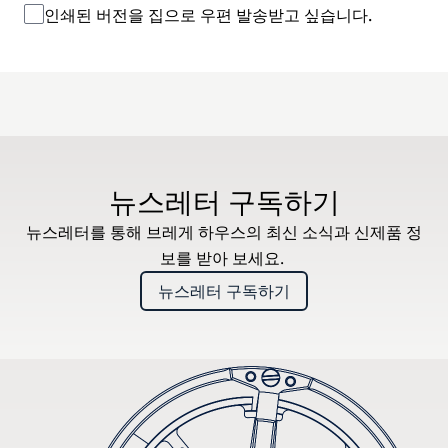
인쇄된 버전을 집으로 우편 발송받고 싶습니다.
뉴스레터 구독하기
뉴스레터를 통해 브레게 하우스의 최신 소식과 신제품 정
보를 받아 보세요.
뉴스레터 구독하기