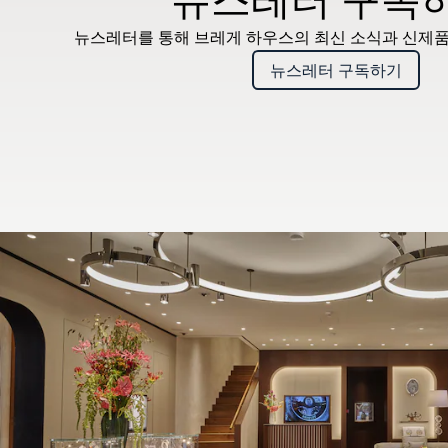
뉴스레터를 통해 브레게 하우스의 최신 소식과 신제품
뉴스레터 구독하기