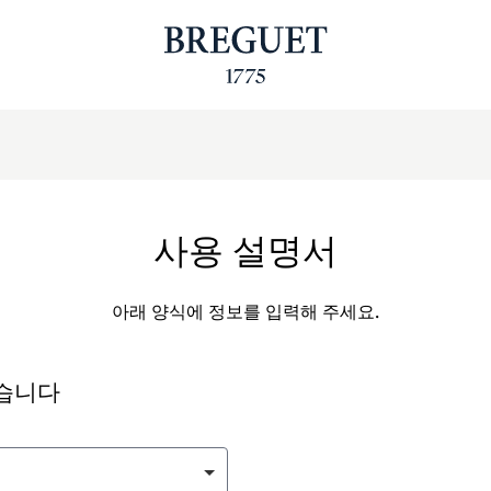
사용 설명서
아래 양식에 정보를 입력해 주세요.
싶습니다