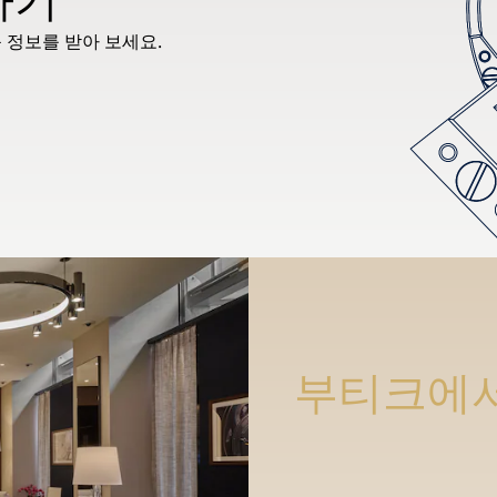
 정보를 받아 보세요.
부티크에서