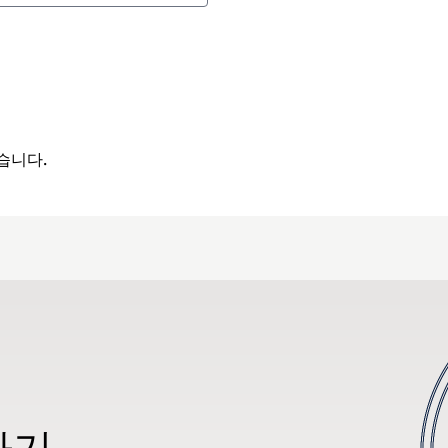
습니다.
하기