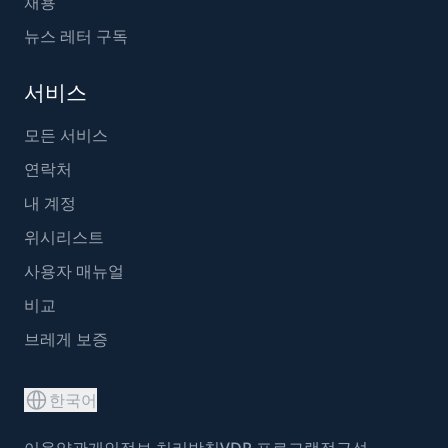
채용
뉴스 레터 구독
서비스
모든 서비스
연락처
내 계정
위시리스트
사용자 매뉴얼
비교
브레게 보증
한국어