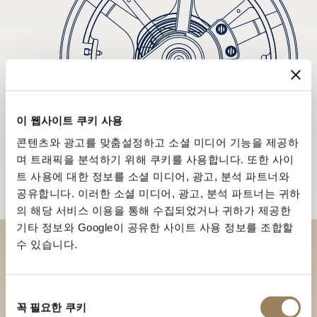
이 웹사이트 쿠키 사용
콘텐츠와 광고를 맞춤설정하고 소셜 미디어 기능을 제공하
며 트래픽을 분석하기 위해 쿠키를 사용합니다. 또한 사이
트 사용에 대한 정보를 소셜 미디어, 광고, 분석 파트너와
공유합니다. 이러한 소셜 미디어, 광고, 분석 파트너는 귀하
의 해당 서비스 이용을 통해 수집되었거나 귀하가 제공한
기타 정보와 Google이 공유한 사이트 사용 정보를 조합할
수 있습니다.
부티크에서 브레게 컬렉션을 만
나보세요
동
꼭 필요한 쿠키
의