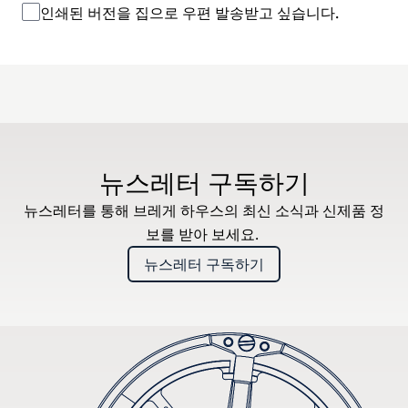
인쇄된 버전을 집으로 우편 발송받고 싶습니다.
뉴스레터 구독하기
뉴스레터를 통해 브레게 하우스의 최신 소식과 신제품 정
보를 받아 보세요.
뉴스레터 구독하기