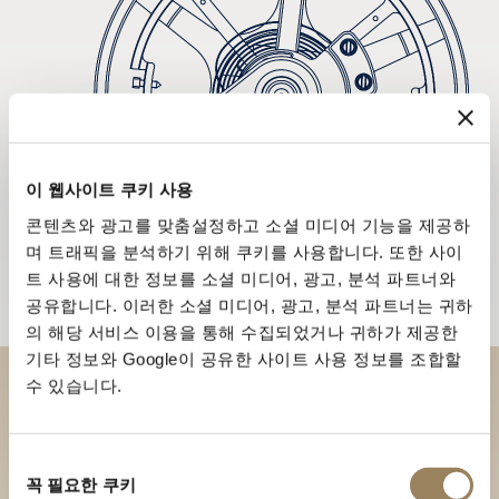
이 웹사이트 쿠키 사용
콘텐츠와 광고를 맞춤설정하고 소셜 미디어 기능을 제공하
며 트래픽을 분석하기 위해 쿠키를 사용합니다. 또한 사이
트 사용에 대한 정보를 소셜 미디어, 광고, 분석 파트너와
공유합니다. 이러한 소셜 미디어, 광고, 분석 파트너는 귀하
의 해당 서비스 이용을 통해 수집되었거나 귀하가 제공한
기타 정보와 Google이 공유한 사이트 사용 정보를 조합할
수 있습니다.
부티크에서 브레게 컬렉션을 만
나보세요
동
꼭 필요한 쿠키
의