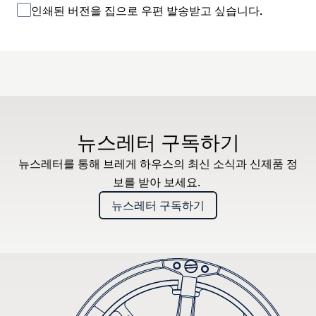
인쇄된 버전을 집으로 우편 발송받고 싶습니다.
뉴스레터 구독하기
뉴스레터를 통해 브레게 하우스의 최신 소식과 신제품 정
보를 받아 보세요.
뉴스레터 구독하기