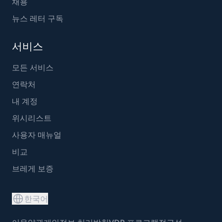
채용
뉴스 레터 구독
서비스
모든 서비스
연락처
내 계정
위시리스트
사용자 매뉴얼
비교
브레게 보증
한국어