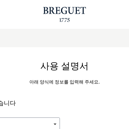
사용 설명서
아래 양식에 정보를 입력해 주세요.
싶습니다