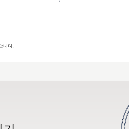
습니다.
하기