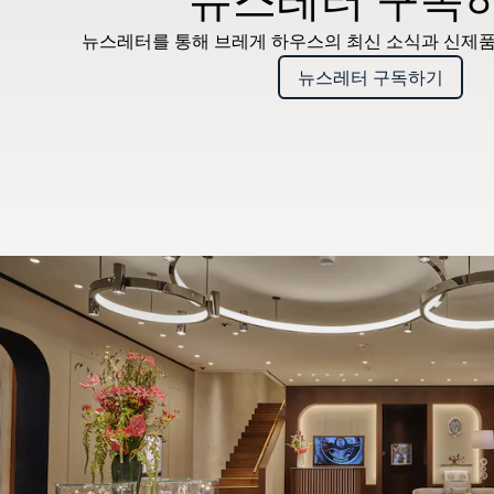
뉴스레터를 통해 브레게 하우스의 최신 소식과 신제품
뉴스레터 구독하기