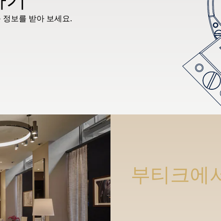
 정보를 받아 보세요.
부티크에서