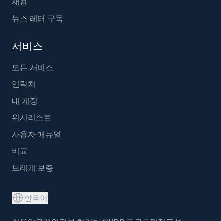
채용
뉴스 레터 구독
서비스
모든 서비스
연락처
내 계정
위시리스트
사용자 매뉴얼
비교
브레게 보증
한국어