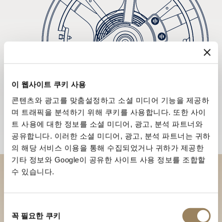
이 웹사이트 쿠키 사용
콘텐츠와 광고를 맞춤설정하고 소셜 미디어 기능을 제공하
며 트래픽을 분석하기 위해 쿠키를 사용합니다. 또한 사이
트 사용에 대한 정보를 소셜 미디어, 광고, 분석 파트너와
공유합니다. 이러한 소셜 미디어, 광고, 분석 파트너는 귀하
의 해당 서비스 이용을 통해 수집되었거나 귀하가 제공한
기타 정보와 Google이 공유한 사이트 사용 정보를 조합할
수 있습니다.
부티크에서 브레게 컬렉션을 만
나보세요
동
꼭 필요한 쿠키
의