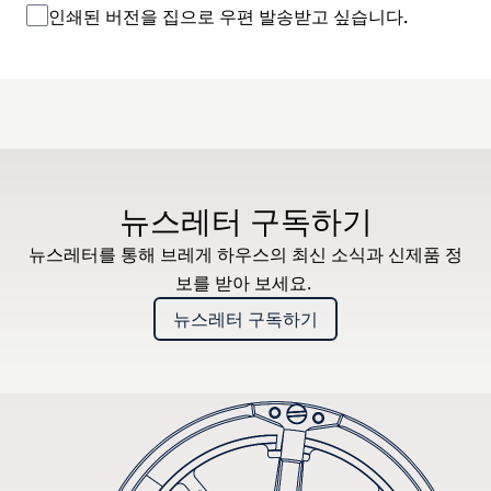
인쇄된 버전을 집으로 우편 발송받고 싶습니다.
뉴스레터 구독하기
뉴스레터를 통해 브레게 하우스의 최신 소식과 신제품 정
보를 받아 보세요.
뉴스레터 구독하기