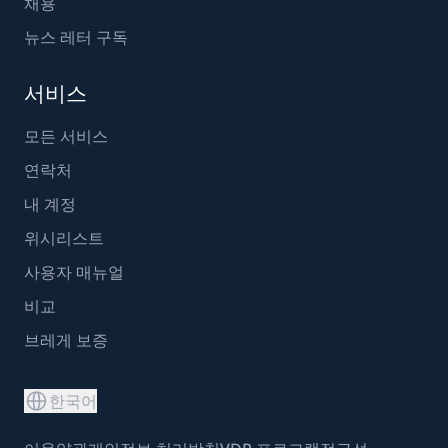
채용
뉴스 레터 구독
서비스
모든 서비스
연락처
내 계정
위시리스트
사용자 매뉴얼
비교
브레게 보증
한국어