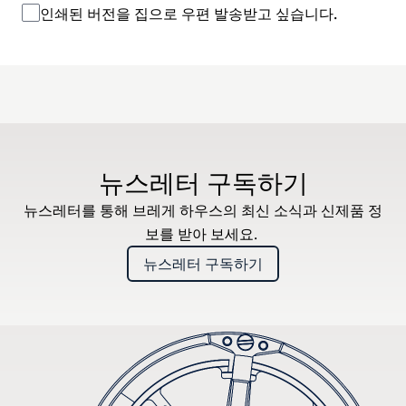
인쇄된 버전을 집으로 우편 발송받고 싶습니다.
뉴스레터 구독하기
뉴스레터를 통해 브레게 하우스의 최신 소식과 신제품 정
보를 받아 보세요.
뉴스레터 구독하기