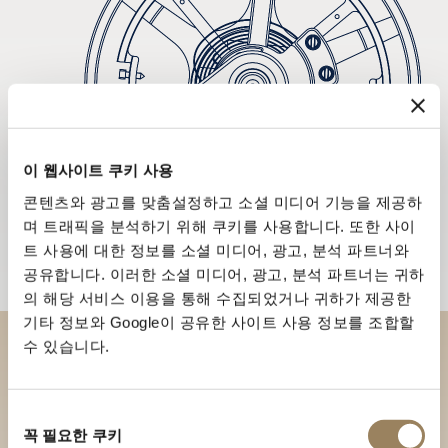
이 웹사이트 쿠키 사용
콘텐츠와 광고를 맞춤설정하고 소셜 미디어 기능을 제공하
며 트래픽을 분석하기 위해 쿠키를 사용합니다. 또한 사이
트 사용에 대한 정보를 소셜 미디어, 광고, 분석 파트너와
공유합니다. 이러한 소셜 미디어, 광고, 분석 파트너는 귀하
의 해당 서비스 이용을 통해 수집되었거나 귀하가 제공한
기타 정보와 Google이 공유한 사이트 사용 정보를 조합할
수 있습니다.
부티크에서 브레게 컬렉션을 만
나보세요
동
꼭 필요한 쿠키
의