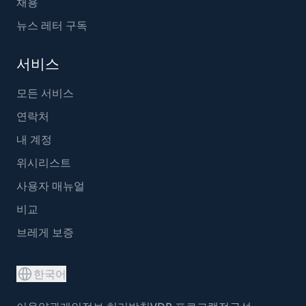
채용
뉴스 레터 구독
서비스
모든 서비스
연락처
내 계정
위시리스트
사용자 매뉴얼
비교
브레게 보증
한국어