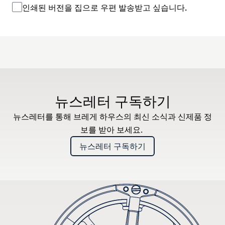
인쇄된 버전을 집으로 우편 발송받고 싶습니다.
뉴스레터 구독하기
뉴스레터를 통해 브레게 하우스의 최신 소식과 신제품 정
보를 받아 보세요.
뉴스레터 구독하기