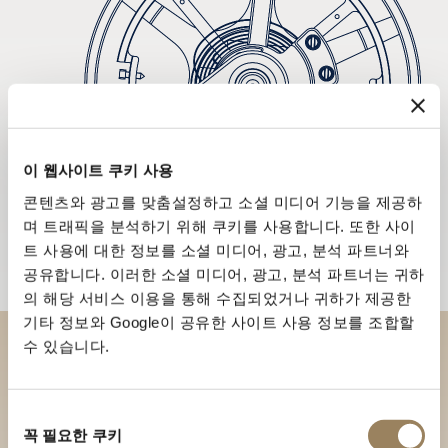
이 웹사이트 쿠키 사용
콘텐츠와 광고를 맞춤설정하고 소셜 미디어 기능을 제공하
며 트래픽을 분석하기 위해 쿠키를 사용합니다. 또한 사이
트 사용에 대한 정보를 소셜 미디어, 광고, 분석 파트너와
공유합니다. 이러한 소셜 미디어, 광고, 분석 파트너는 귀하
의 해당 서비스 이용을 통해 수집되었거나 귀하가 제공한
기타 정보와 Google이 공유한 사이트 사용 정보를 조합할
수 있습니다.
부티크에서 브레게 컬렉션을 만
나보세요
동
꼭 필요한 쿠키
의