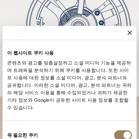
이 웹사이트 쿠키 사용
콘텐츠와 광고를 맞춤설정하고 소셜 미디어 기능을 제공하
며 트래픽을 분석하기 위해 쿠키를 사용합니다. 또한 사이
트 사용에 대한 정보를 소셜 미디어, 광고, 분석 파트너와
공유합니다. 이러한 소셜 미디어, 광고, 분석 파트너는 귀하
의 해당 서비스 이용을 통해 수집되었거나 귀하가 제공한
기타 정보와 Google이 공유한 사이트 사용 정보를 조합할
수 있습니다.
부티크에서 브레게 컬렉션을 만
나보세요
동
꼭 필요한 쿠키
의