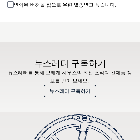
인쇄된 버전을 집으로 우편 발송받고 싶습니다.
뉴스레터 구독하기
뉴스레터를 통해 브레게 하우스의 최신 소식과 신제품 정
보를 받아 보세요.
뉴스레터 구독하기