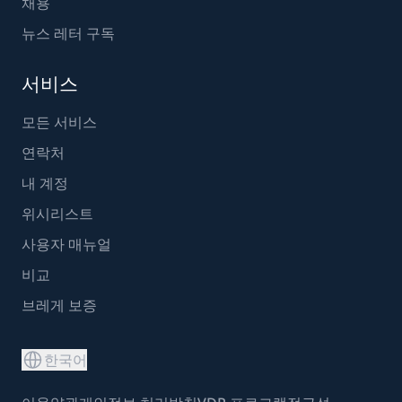
채용
뉴스 레터 구독
서비스
모든 서비스
연락처
내 계정
위시리스트
사용자 매뉴얼
비교
브레게 보증
한국어