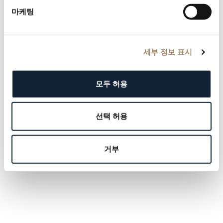
마케팅
세부 정보 표시
모두 허용
선택 허용
거부