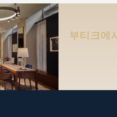
부티크에서