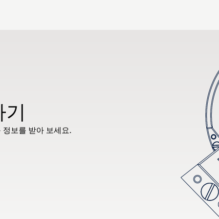
하기
 정보를 받아 보세요.