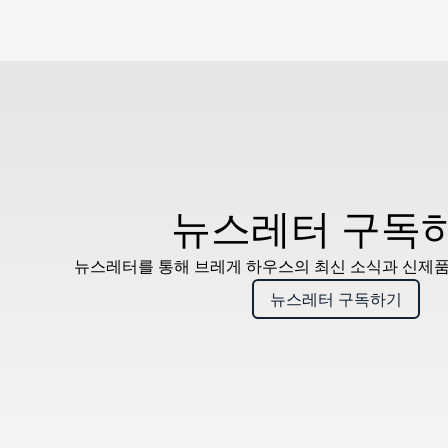
뉴스레터 구독
뉴스레터를 통해 브레게 하우스의 최신 소식과 신제품
뉴스레터 구독하기