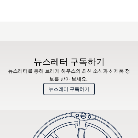
뉴스레터 구독하기
뉴스레터를 통해 브레게 하우스의 최신 소식과 신제품 정
보를 받아 보세요.
뉴스레터 구독하기