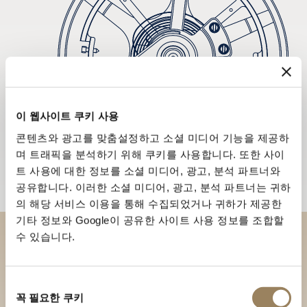
이 웹사이트 쿠키 사용
콘텐츠와 광고를 맞춤설정하고 소셜 미디어 기능을 제공하
며 트래픽을 분석하기 위해 쿠키를 사용합니다. 또한 사이
트 사용에 대한 정보를 소셜 미디어, 광고, 분석 파트너와
공유합니다. 이러한 소셜 미디어, 광고, 분석 파트너는 귀하
의 해당 서비스 이용을 통해 수집되었거나 귀하가 제공한
기타 정보와 Google이 공유한 사이트 사용 정보를 조합할
수 있습니다.
부티크에서 브레게 컬렉션을 만
나보세요
동
꼭 필요한 쿠키
의
부티크 찾기