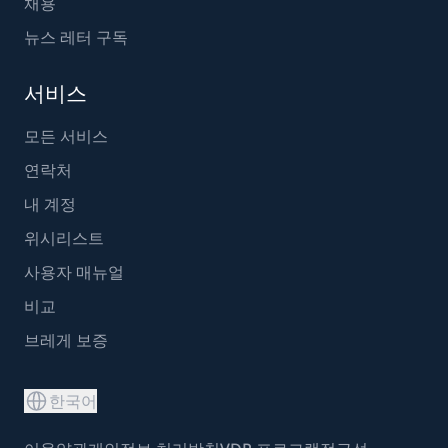
채용
뉴스 레터 구독
서비스
모든 서비스
연락처
내 계정
위시리스트
사용자 매뉴얼
비교
브레게 보증
한국어