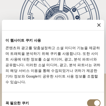
이 웹사이트 쿠키 사용
콘텐츠와 광고를 맞춤설정하고 소셜 미디어 기능을 제공하
며 트래픽을 분석하기 위해 쿠키를 사용합니다. 또한 사이
트 사용에 대한 정보를 소셜 미디어, 광고, 분석 파트너와
공유합니다. 이러한 소셜 미디어, 광고, 분석 파트너는 귀하
의 해당 서비스 이용을 통해 수집되었거나 귀하가 제공한
기타 정보와 Google이 공유한 사이트 사용 정보를 조합할
수 있습니다.
부티크에서 브레게 컬렉션을 만
나보세요
동
꼭 필요한 쿠키
의