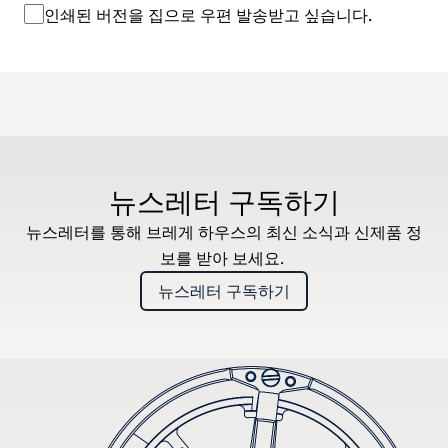
인쇄된 버전을 집으로 우편 발송받고 싶습니다.
뉴스레터 구독하기
뉴스레터를 통해 브레게 하우스의 최신 소식과 신제품 정
보를 받아 보세요.
뉴스레터 구독하기