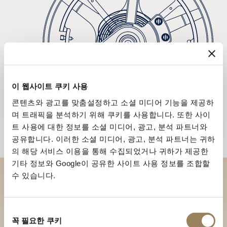
이 웹사이트 쿠키 사용
콘텐츠와 광고를 맞춤설정하고 소셜 미디어 기능을 제공하
며 트래픽을 분석하기 위해 쿠키를 사용합니다. 또한 사이
트 사용에 대한 정보를 소셜 미디어, 광고, 분석 파트너와
공유합니다. 이러한 소셜 미디어, 광고, 분석 파트너는 귀하
의 해당 서비스 이용을 통해 수집되었거나 귀하가 제공한
기타 정보와 Google이 공유한 사이트 사용 정보를 조합할
수 있습니다.
부티크에서 브레게 컬렉션을 만
나보세요
동
꼭 필요한 쿠키
의