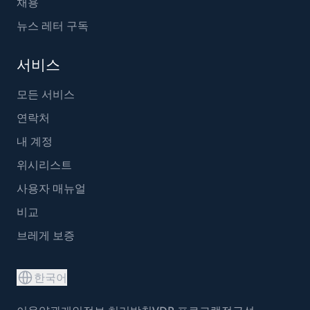
채용
뉴스 레터 구독
서비스
모든 서비스
연락처
내 계정
위시리스트
사용자 매뉴얼
비교
브레게 보증
한국어