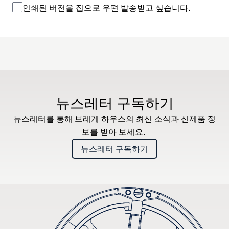
인쇄된 버전을 집으로 우편 발송받고 싶습니다.
뉴스레터 구독하기
뉴스레터를 통해 브레게 하우스의 최신 소식과 신제품 정
보를 받아 보세요.
뉴스레터 구독하기